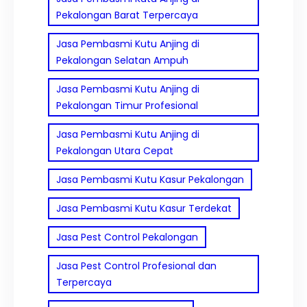
Pekalongan Barat Terpercaya
Jasa Pembasmi Kutu Anjing di
Pekalongan Selatan Ampuh
Jasa Pembasmi Kutu Anjing di
Pekalongan Timur Profesional
Jasa Pembasmi Kutu Anjing di
Pekalongan Utara Cepat
Jasa Pembasmi Kutu Kasur Pekalongan
Jasa Pembasmi Kutu Kasur Terdekat
Jasa Pest Control Pekalongan
Jasa Pest Control Profesional dan
Terpercaya