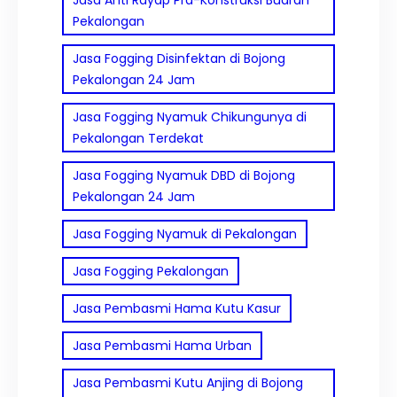
Pekalongan
Jasa Fogging Disinfektan di Bojong
Pekalongan 24 Jam
Jasa Fogging Nyamuk Chikungunya di
Pekalongan Terdekat
Jasa Fogging Nyamuk DBD di Bojong
Pekalongan 24 Jam
Jasa Fogging Nyamuk di Pekalongan
Jasa Fogging Pekalongan
Jasa Pembasmi Hama Kutu Kasur
Jasa Pembasmi Hama Urban
Jasa Pembasmi Kutu Anjing di Bojong