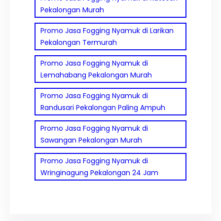
Pekalongan Murah
Promo Jasa Fogging Nyamuk di Larikan
Pekalongan Termurah
Promo Jasa Fogging Nyamuk di
Lemahabang Pekalongan Murah
Promo Jasa Fogging Nyamuk di
Randusari Pekalongan Paling Ampuh
Promo Jasa Fogging Nyamuk di
Sawangan Pekalongan Murah
Promo Jasa Fogging Nyamuk di
Wringinagung Pekalongan 24 Jam