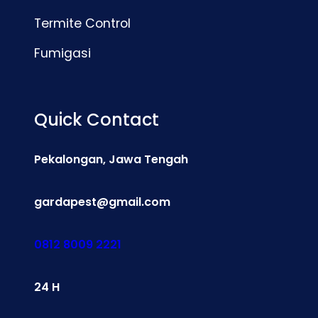
Termite Control
Fumigasi
Quick Contact
Pekalongan, Jawa Tengah
gardapest@gmail.com
0812 8009 2221
24 H