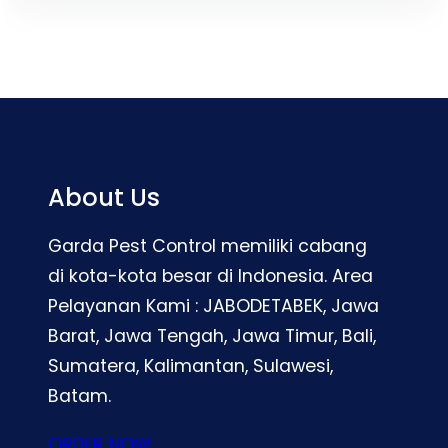
About Us
Garda Pest Control memiliki cabang
di kota-kota besar di Indonesia. Area
Pelayanan Kami : JABODETABEK, Jawa
Barat, Jawa Tengah, Jawa Timur, Bali,
Sumatera, Kalimantan, Sulawesi,
Batam.
ORDER NOW