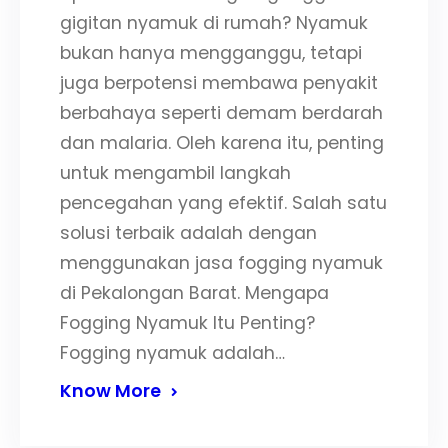
gigitan nyamuk di rumah? Nyamuk
bukan hanya mengganggu, tetapi
juga berpotensi membawa penyakit
berbahaya seperti demam berdarah
dan malaria. Oleh karena itu, penting
untuk mengambil langkah
pencegahan yang efektif. Salah satu
solusi terbaik adalah dengan
menggunakan jasa fogging nyamuk
di Pekalongan Barat. Mengapa
Fogging Nyamuk Itu Penting?
Fogging nyamuk adalah…
Know More