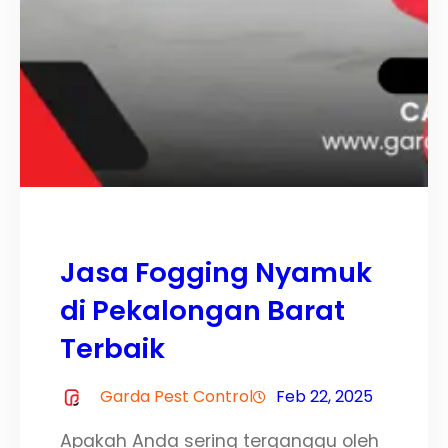
Jasa Fogging Nyamuk
di Pekalongan Barat
Terbaik
Garda Pest Control
Feb 22, 2025
Apakah Anda sering terganggu oleh