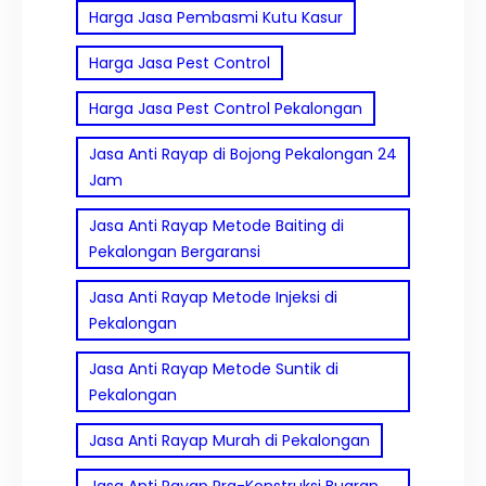
Harga Jasa Pembasmi Kutu Kasur
Harga Jasa Pest Control
Harga Jasa Pest Control Pekalongan
Jasa Anti Rayap di Bojong Pekalongan 24
Jam
Jasa Anti Rayap Metode Baiting di
Pekalongan Bergaransi
Jasa Anti Rayap Metode Injeksi di
Pekalongan
Jasa Anti Rayap Metode Suntik di
Pekalongan
Jasa Anti Rayap Murah di Pekalongan
Jasa Anti Rayap Pra-Konstruksi Buaran