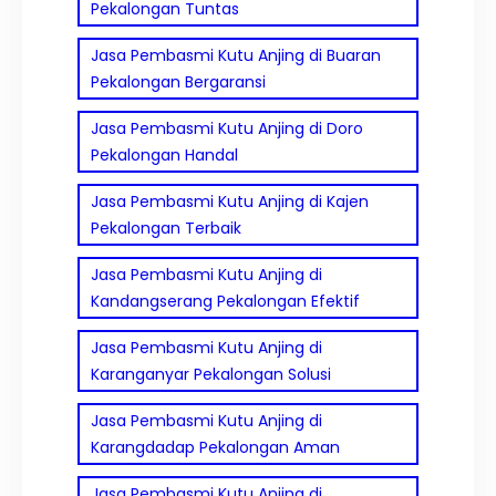
Pekalongan Tuntas
Jasa Pembasmi Kutu Anjing di Buaran
Pekalongan Bergaransi
Jasa Pembasmi Kutu Anjing di Doro
Pekalongan Handal
Jasa Pembasmi Kutu Anjing di Kajen
Pekalongan Terbaik
Jasa Pembasmi Kutu Anjing di
Kandangserang Pekalongan Efektif
Jasa Pembasmi Kutu Anjing di
Karanganyar Pekalongan Solusi
Jasa Pembasmi Kutu Anjing di
Karangdadap Pekalongan Aman
Jasa Pembasmi Kutu Anjing di