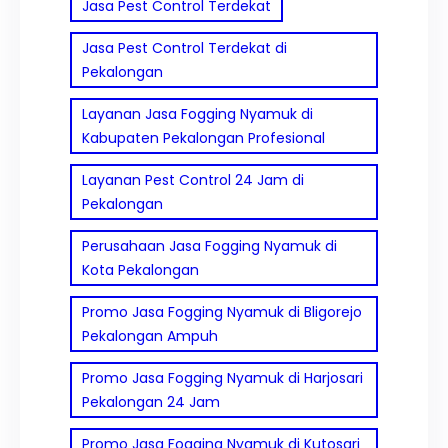
Jasa Pest Control Terdekat
Jasa Pest Control Terdekat di
Pekalongan
Layanan Jasa Fogging Nyamuk di
Kabupaten Pekalongan Profesional
Layanan Pest Control 24 Jam di
Pekalongan
Perusahaan Jasa Fogging Nyamuk di
Kota Pekalongan
Promo Jasa Fogging Nyamuk di Bligorejo
Pekalongan Ampuh
Promo Jasa Fogging Nyamuk di Harjosari
Pekalongan 24 Jam
Promo Jasa Fogging Nyamuk di Kutosari