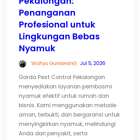
Pekalongan:
Penanganan
Profesional untuk
Lingkungan Bebas
Nyamuk
Wahyu Gunawan
Jul 5, 2026
Garda Pest Control Pekalongan
menyediakan layanan pembasmi
nyamuk efektif untuk rumah dan
bisnis. Kami menggunakan metode
aman, terbukti, dan bergaransi untuk
menyingkirkan nyamuk, melindungi
Anda dari penyakit, serta