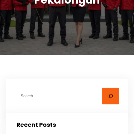
C
a
r
i
Recent Posts