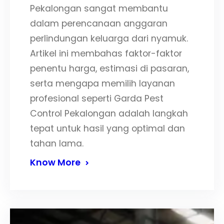
Pekalongan sangat membantu
dalam perencanaan anggaran
perlindungan keluarga dari nyamuk.
Artikel ini membahas faktor-faktor
penentu harga, estimasi di pasaran,
serta mengapa memilih layanan
profesional seperti Garda Pest
Control Pekalongan adalah langkah
tepat untuk hasil yang optimal dan
tahan lama.
Know More