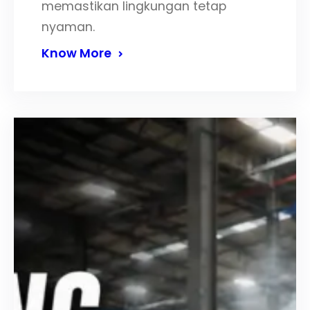
memastikan lingkungan tetap
nyaman.
Know More