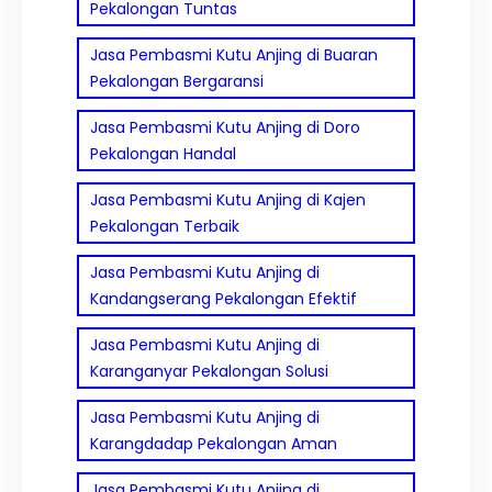
Pekalongan Tuntas
Jasa Pembasmi Kutu Anjing di Buaran
Pekalongan Bergaransi
Jasa Pembasmi Kutu Anjing di Doro
Pekalongan Handal
Jasa Pembasmi Kutu Anjing di Kajen
Pekalongan Terbaik
Jasa Pembasmi Kutu Anjing di
Kandangserang Pekalongan Efektif
Jasa Pembasmi Kutu Anjing di
Karanganyar Pekalongan Solusi
Jasa Pembasmi Kutu Anjing di
Karangdadap Pekalongan Aman
Jasa Pembasmi Kutu Anjing di