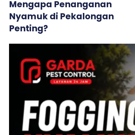
Mengapa Penanganan
Nyamuk di Pekalongan
Penting?