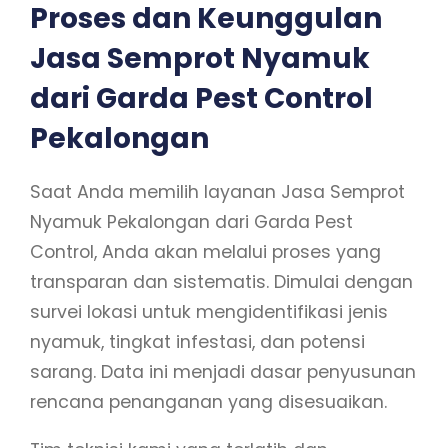
Proses dan Keunggulan
Jasa Semprot Nyamuk
dari Garda Pest Control
Pekalongan
Saat Anda memilih layanan Jasa Semprot
Nyamuk Pekalongan dari Garda Pest
Control, Anda akan melalui proses yang
transparan dan sistematis. Dimulai dengan
survei lokasi untuk mengidentifikasi jenis
nyamuk, tingkat infestasi, dan potensi
sarang. Data ini menjadi dasar penyusunan
rencana penanganan yang disesuaikan.