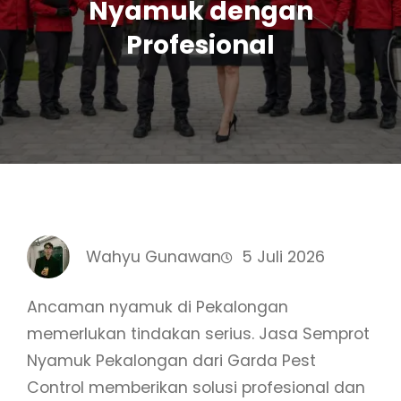
Nyamuk dengan
Profesional
Wahyu Gunawan
5 Juli 2026
Ancaman nyamuk di Pekalongan
memerlukan tindakan serius. Jasa Semprot
Nyamuk Pekalongan dari Garda Pest
Control memberikan solusi profesional dan