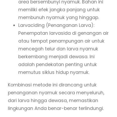
area bersembunyi nyamuk. Bahan ini
memiliki efek jangka panjang untuk
membunuh nyamuk yang hinggap.
Larvaciding (Penanganan Larva):
Penempatan larvasida di genangan air
atau tempat penampungan air untuk
mencegah telur dan larva nyamuk
berkembang menjadi dewasa. Ini
adalah pendekatan penting untuk
memutus siklus hidup nyamuk.
Kombinasi metode ini dirancang untuk
penanganan nyamuk secara menyeluruh,
dari larva hingga dewasa, memastikan
lingkungan Anda benar-benar terlindungi.