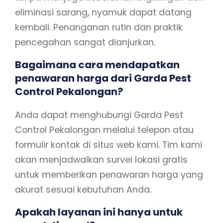
eliminasi sarang, nyamuk dapat datang
kembali. Penanganan rutin dan praktik
pencegahan sangat dianjurkan.
Bagaimana cara mendapatkan
penawaran harga dari Garda Pest
Control Pekalongan?
Anda dapat menghubungi Garda Pest
Control Pekalongan melalui telepon atau
formulir kontak di situs web kami. Tim kami
akan menjadwalkan survei lokasi gratis
untuk memberikan penawaran harga yang
akurat sesuai kebutuhan Anda.
Apakah layanan ini hanya untuk