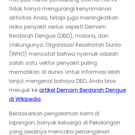
tidak hanya mengurangi kenyamanan
aktivitas Anda, tetapi juga meningkatkan
risiko penyakit serius seperti Demam
Berdarah Dengue (DBD), malaria, dan
chikungunya. Organisasi Kesehatan Dunia
(WHO) mencatat bahwa nyamuk adalah
salah satu vektor penyakit paling
mematikan di dunia. Untuk informasi lebih
lanjut mengenai bahaya DBD, Anda bisa
merujuk ke
artikel Demam Berdarah Dengue
di Wikipedia
.
Berdasarkan pengalaman kami di
lapangan, banyak keluarga di Pekalongan
yang awalnya mencoba penanganan