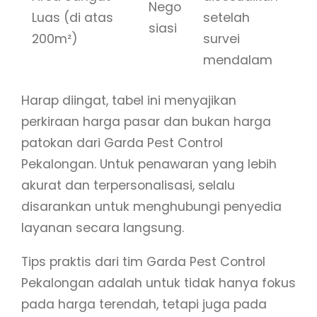
Nego
Luas (di atas
setelah
siasi
200m²)
survei
mendalam
Harap diingat, tabel ini menyajikan
perkiraan harga pasar dan bukan harga
patokan dari Garda Pest Control
Pekalongan. Untuk penawaran yang lebih
akurat dan terpersonalisasi, selalu
disarankan untuk menghubungi penyedia
layanan secara langsung.
Tips praktis dari tim Garda Pest Control
Pekalongan adalah untuk tidak hanya fokus
pada harga terendah, tetapi juga pada