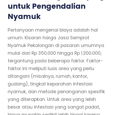
untuk Pengendalian
Nyamuk
Pertanyaan mengenai biaya adalah hal
umum. Kisaran harga Jasa Semprot
Nyamuk Pekalongan di pasaran umumnya
mulai dari Rp 350.000 hingga Rp 1.200.000,
tergantung pada beberapa faktor. Faktor-
faktor ini meliputi luas area yang perlu
ditangani (misalnya, rumah, kantor,
gudang), tingkat keparahan infestasi
nyamuk, dan metode penanganan spesifik
yang diterapkan. Untuk area yang lebih
besar atau infestasi yang sangat padat,
biaya mungkin sedikit lebih tinggi karena