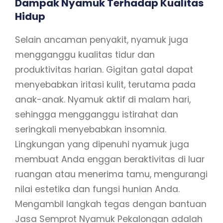
Dampak Nyamuk Terhadap Kualitas
Hidup
Selain ancaman penyakit, nyamuk juga
mengganggu kualitas tidur dan
produktivitas harian. Gigitan gatal dapat
menyebabkan iritasi kulit, terutama pada
anak-anak. Nyamuk aktif di malam hari,
sehingga mengganggu istirahat dan
seringkali menyebabkan insomnia.
Lingkungan yang dipenuhi nyamuk juga
membuat Anda enggan beraktivitas di luar
ruangan atau menerima tamu, mengurangi
nilai estetika dan fungsi hunian Anda.
Mengambil langkah tegas dengan bantuan
Jasa Semprot Nyamuk Pekalongan adalah