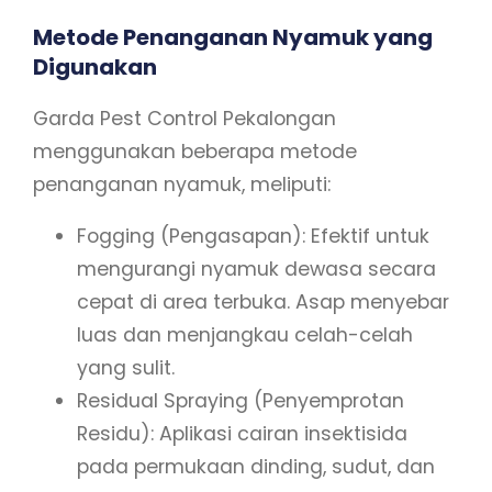
Metode Penanganan Nyamuk yang
Digunakan
Garda Pest Control Pekalongan
menggunakan beberapa metode
penanganan nyamuk, meliputi:
Fogging (Pengasapan): Efektif untuk
mengurangi nyamuk dewasa secara
cepat di area terbuka. Asap menyebar
luas dan menjangkau celah-celah
yang sulit.
Residual Spraying (Penyemprotan
Residu): Aplikasi cairan insektisida
pada permukaan dinding, sudut, dan