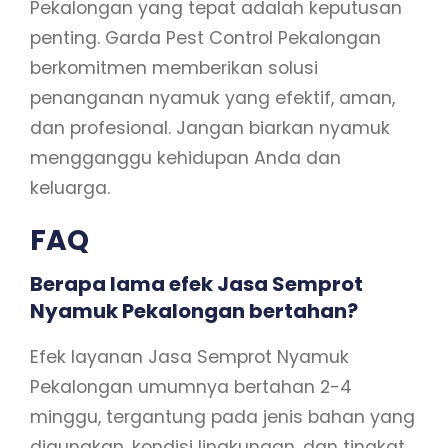
Pekalongan yang tepat adalah keputusan
penting. Garda Pest Control Pekalongan
berkomitmen memberikan solusi
penanganan nyamuk yang efektif, aman,
dan profesional. Jangan biarkan nyamuk
mengganggu kehidupan Anda dan
keluarga.
FAQ
Berapa lama efek Jasa Semprot
Nyamuk Pekalongan bertahan?
Efek layanan Jasa Semprot Nyamuk
Pekalongan umumnya bertahan 2-4
minggu, tergantung pada jenis bahan yang
digunakan, kondisi lingkungan, dan tingkat