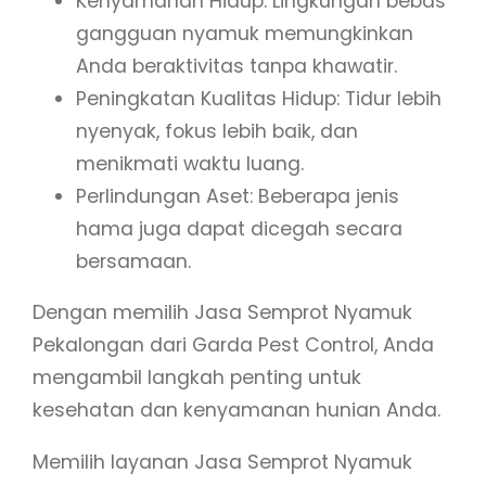
Kenyamanan Hidup: Lingkungan bebas
gangguan nyamuk memungkinkan
Anda beraktivitas tanpa khawatir.
Peningkatan Kualitas Hidup: Tidur lebih
nyenyak, fokus lebih baik, dan
menikmati waktu luang.
Perlindungan Aset: Beberapa jenis
hama juga dapat dicegah secara
bersamaan.
Dengan memilih Jasa Semprot Nyamuk
Pekalongan dari Garda Pest Control, Anda
mengambil langkah penting untuk
kesehatan dan kenyamanan hunian Anda.
Memilih layanan Jasa Semprot Nyamuk