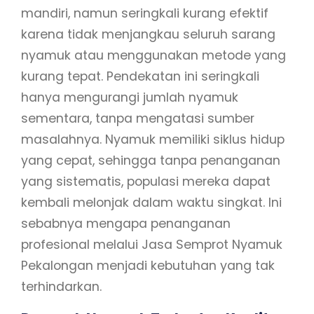
mandiri, namun seringkali kurang efektif
karena tidak menjangkau seluruh sarang
nyamuk atau menggunakan metode yang
kurang tepat. Pendekatan ini seringkali
hanya mengurangi jumlah nyamuk
sementara, tanpa mengatasi sumber
masalahnya. Nyamuk memiliki siklus hidup
yang cepat, sehingga tanpa penanganan
yang sistematis, populasi mereka dapat
kembali melonjak dalam waktu singkat. Ini
sebabnya mengapa penanganan
profesional melalui Jasa Semprot Nyamuk
Pekalongan menjadi kebutuhan yang tak
terhindarkan.