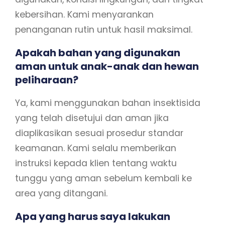
kebersihan. Kami menyarankan
penanganan rutin untuk hasil maksimal.
Apakah bahan yang digunakan
aman untuk anak-anak dan hewan
peliharaan?
Ya, kami menggunakan bahan insektisida
yang telah disetujui dan aman jika
diaplikasikan sesuai prosedur standar
keamanan. Kami selalu memberikan
instruksi kepada klien tentang waktu
tunggu yang aman sebelum kembali ke
area yang ditangani.
Apa yang harus saya lakukan