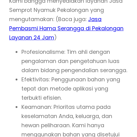
Kami bangga menyediakan layanan Jasa
Semprot Nyamuk Pekalongan yang
mengutamakan: (Baca juga:
Jasa
Pembasmi Hama Serangga di Pekalongan
Layanan 24 Jam
)
Profesionalisme: Tim ahli dengan
pengalaman dan pengetahuan luas
dalam bidang pengendalian serangga.
Efektivitas: Penggunaan bahan yang
tepat dan metode aplikasi yang
terbukti efisien.
Keamanan: Prioritas utama pada
keselamatan Anda, keluarga, dan
hewan peliharaan. Kami hanya
menggunakan bahan yang disetujui