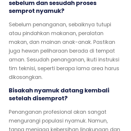
sebelum dan sesudah proses
semprot nyamuk?
Sebelum penanganan, sebaiknya tutupi
atau pindahkan makanan, peralatan
makan, dan mainan anak-anak. Pastikan
juga hewan peliharaan berada di tempat
aman. Sesudah penanganan, ikuti instruksi
tim teknisi, seperti berapa lama area harus
dikosongkan.
Bisakah nyamuk datang kembali
setelah disemprot?
Penanganan profesional akan sangat
mengurangi populasi nyamuk. Namun,
tanpa menjaga kebersihan lingkungan dan