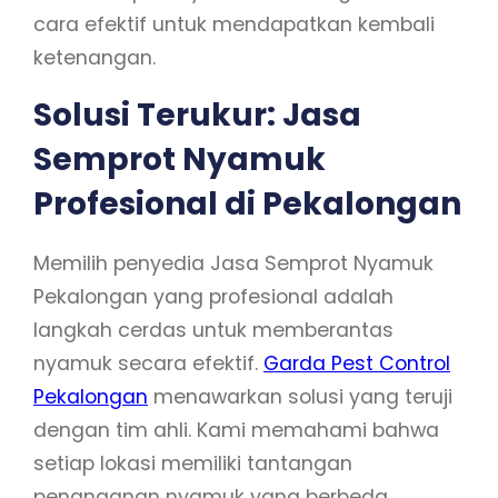
cara efektif untuk mendapatkan kembali
ketenangan.
Solusi Terukur: Jasa
Semprot Nyamuk
Profesional di Pekalongan
Memilih penyedia Jasa Semprot Nyamuk
Pekalongan yang profesional adalah
langkah cerdas untuk memberantas
nyamuk secara efektif.
Garda Pest Control
Pekalongan
menawarkan solusi yang teruji
dengan tim ahli. Kami memahami bahwa
setiap lokasi memiliki tantangan
penanganan nyamuk yang berbeda,