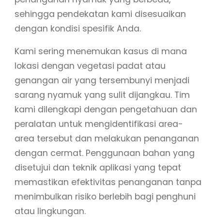
sehingga pendekatan kami disesuaikan
dengan kondisi spesifik Anda.
Kami sering menemukan kasus di mana
lokasi dengan vegetasi padat atau
genangan air yang tersembunyi menjadi
sarang nyamuk yang sulit dijangkau. Tim
kami dilengkapi dengan pengetahuan dan
peralatan untuk mengidentifikasi area-
area tersebut dan melakukan penanganan
dengan cermat. Penggunaan bahan yang
disetujui dan teknik aplikasi yang tepat
memastikan efektivitas penanganan tanpa
menimbulkan risiko berlebih bagi penghuni
atau lingkungan.