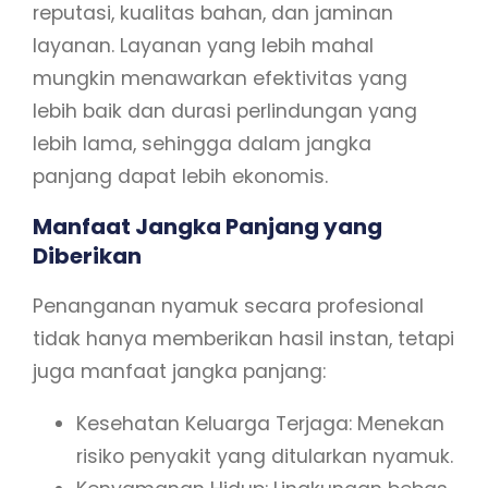
reputasi, kualitas bahan, dan jaminan
layanan. Layanan yang lebih mahal
mungkin menawarkan efektivitas yang
lebih baik dan durasi perlindungan yang
lebih lama, sehingga dalam jangka
panjang dapat lebih ekonomis.
Manfaat Jangka Panjang yang
Diberikan
Penanganan nyamuk secara profesional
tidak hanya memberikan hasil instan, tetapi
juga manfaat jangka panjang:
Kesehatan Keluarga Terjaga: Menekan
risiko penyakit yang ditularkan nyamuk.