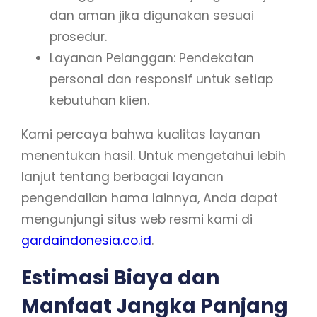
dan aman jika digunakan sesuai
prosedur.
Layanan Pelanggan: Pendekatan
personal dan responsif untuk setiap
kebutuhan klien.
Kami percaya bahwa kualitas layanan
menentukan hasil. Untuk mengetahui lebih
lanjut tentang berbagai layanan
pengendalian hama lainnya, Anda dapat
mengunjungi situs web resmi kami di
gardaindonesia.co.id
.
Estimasi Biaya dan
Manfaat Jangka Panjang