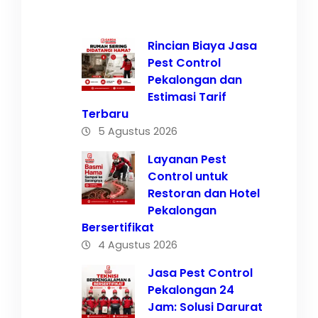
Rincian Biaya Jasa
Pest Control
Pekalongan dan
Estimasi Tarif
Terbaru
5 Agustus 2026
Layanan Pest
Control untuk
Restoran dan Hotel
Pekalongan
Bersertifikat
4 Agustus 2026
Jasa Pest Control
Pekalongan 24
Jam: Solusi Darurat