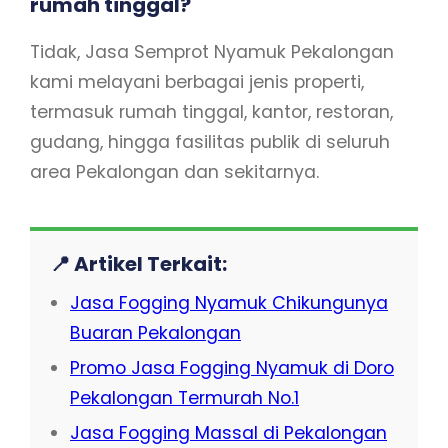
rumah tinggal?
Tidak, Jasa Semprot Nyamuk Pekalongan
kami melayani berbagai jenis properti,
termasuk rumah tinggal, kantor, restoran,
gudang, hingga fasilitas publik di seluruh
area Pekalongan dan sekitarnya.
📍 Artikel Terkait:
Jasa Fogging Nyamuk Chikungunya
Buaran Pekalongan
Promo Jasa Fogging Nyamuk di Doro
Pekalongan Termurah No.1
Jasa Fogging Massal di Pekalongan