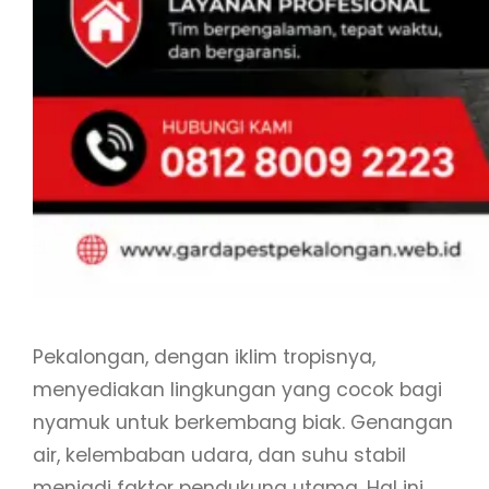
Pekalongan, dengan iklim tropisnya,
menyediakan lingkungan yang cocok bagi
nyamuk untuk berkembang biak. Genangan
air, kelembaban udara, dan suhu stabil
menjadi faktor pendukung utama. Hal ini