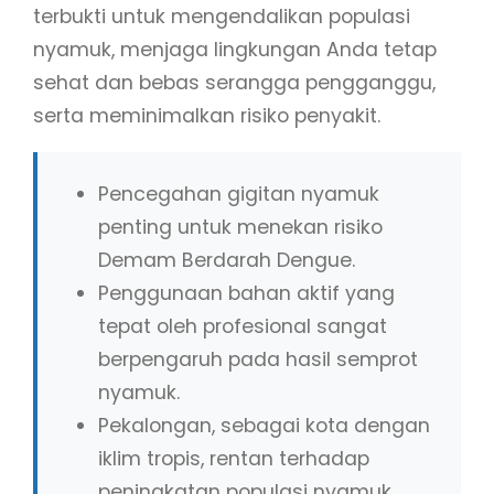
terbukti untuk mengendalikan populasi
nyamuk, menjaga lingkungan Anda tetap
sehat dan bebas serangga pengganggu,
serta meminimalkan risiko penyakit.
Pencegahan gigitan nyamuk
penting untuk menekan risiko
Demam Berdarah Dengue.
Penggunaan bahan aktif yang
tepat oleh profesional sangat
berpengaruh pada hasil semprot
nyamuk.
Pekalongan, sebagai kota dengan
iklim tropis, rentan terhadap
peningkatan populasi nyamuk.