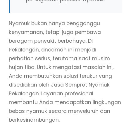
Nyamuk bukan hanya pengganggu
kenyamanan, tetapi juga pembawa
beragam penyakit berbahaya. Di
Pekalongan, ancaman ini menjadi
perhatian serius, terutama saat musim
hujan tiba. Untuk mengatasi masalah ini,
Anda membutuhkan solusi terukur yang
disediakan oleh Jasa Semprot Nyamuk
Pekalongan. Layanan profesional
membantu Anda mendapatkan lingkungan
bebas nyamuk secara menyeluruh dan
berkesinambungan.