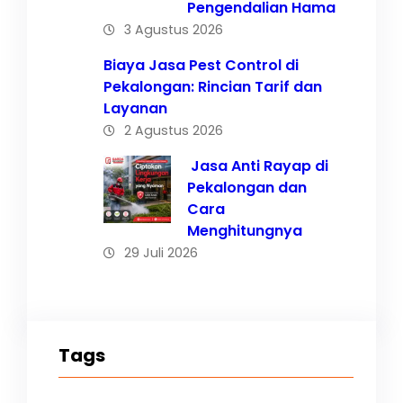
Pengendalian Hama
3 Agustus 2026
Biaya Jasa Pest Control di
Pekalongan: Rincian Tarif dan
Layanan
2 Agustus 2026
Jasa Anti Rayap di
Pekalongan dan
Cara
Menghitungnya
29 Juli 2026
Tags