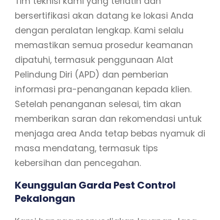
Tim teknisi kami yang terlatih dan
bersertifikasi akan datang ke lokasi Anda
dengan peralatan lengkap. Kami selalu
memastikan semua prosedur keamanan
dipatuhi, termasuk penggunaan Alat
Pelindung Diri (APD) dan pemberian
informasi pra-penanganan kepada klien.
Setelah penanganan selesai, tim akan
memberikan saran dan rekomendasi untuk
menjaga area Anda tetap bebas nyamuk di
masa mendatang, termasuk tips
kebersihan dan pencegahan.
Keunggulan Garda Pest Control
Pekalongan