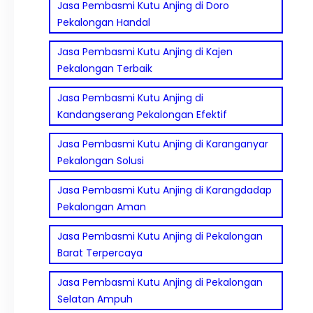
Jasa Pembasmi Kutu Anjing di Doro
Pekalongan Handal
Jasa Pembasmi Kutu Anjing di Kajen
Pekalongan Terbaik
Jasa Pembasmi Kutu Anjing di
Kandangserang Pekalongan Efektif
Jasa Pembasmi Kutu Anjing di Karanganyar
Pekalongan Solusi
Jasa Pembasmi Kutu Anjing di Karangdadap
Pekalongan Aman
Jasa Pembasmi Kutu Anjing di Pekalongan
Barat Terpercaya
Jasa Pembasmi Kutu Anjing di Pekalongan
Selatan Ampuh