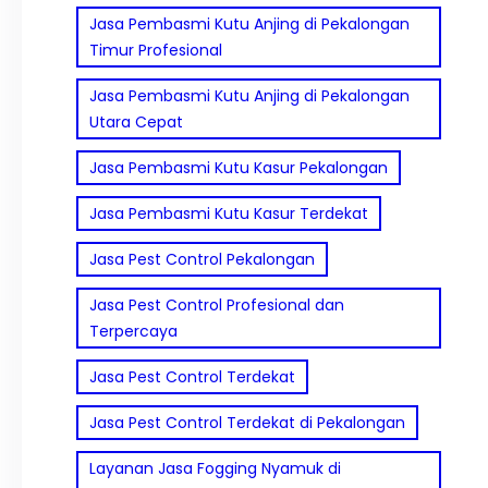
Jasa Pembasmi Kutu Anjing di Pekalongan
Timur Profesional
Jasa Pembasmi Kutu Anjing di Pekalongan
Utara Cepat
Jasa Pembasmi Kutu Kasur Pekalongan
Jasa Pembasmi Kutu Kasur Terdekat
Jasa Pest Control Pekalongan
Jasa Pest Control Profesional dan
Terpercaya
Jasa Pest Control Terdekat
Jasa Pest Control Terdekat di Pekalongan
Layanan Jasa Fogging Nyamuk di