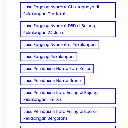
Jasa Fogging Nyamuk Chikungunya di
Pekalongan Terdekat
Jasa Fogging Nyamuk DBD di Bojong
Pekalongan 24 Jam
Jasa Fogging Nyamuk di Pekalongan
Jasa Fogging Pekalongan
Jasa Pembasmi Hama Kutu Kasur
Jasa Pembasmi Hama Urban
Jasa Pembasmi Kutu Anjing di Bojong
Pekalongan Tuntas
Jasa Pembasmi Kutu Anjing di Buaran
Pekalongan Bergaransi