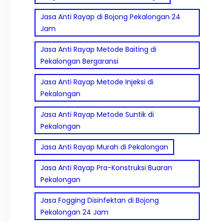
Jasa Anti Rayap di Bojong Pekalongan 24
Jam
Jasa Anti Rayap Metode Baiting di
Pekalongan Bergaransi
Jasa Anti Rayap Metode Injeksi di
Pekalongan
Jasa Anti Rayap Metode Suntik di
Pekalongan
Jasa Anti Rayap Murah di Pekalongan
Jasa Anti Rayap Pra-Konstruksi Buaran
Pekalongan
Jasa Fogging Disinfektan di Bojong
Pekalongan 24 Jam