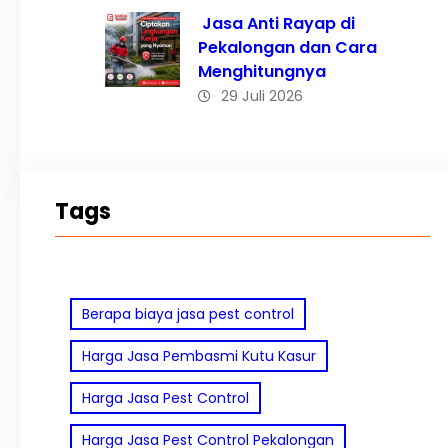
Jasa Anti Rayap di
Pekalongan dan Cara
Menghitungnya
29 Juli 2026
Tags
Berapa biaya jasa pest control
Harga Jasa Pembasmi Kutu Kasur
Harga Jasa Pest Control
Harga Jasa Pest Control Pekalongan