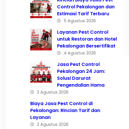
Control Pekalongan dan
Estimasi Tarif Terbaru
5 Agustus 2026
Layanan Pest Control
untuk Restoran dan Hotel
Pekalongan Bersertifikat
4 Agustus 2026
Jasa Pest Control
Pekalongan 24 Jam:
Solusi Darurat
Pengendalian Hama
3 Agustus 2026
Biaya Jasa Pest Control di
Pekalongan: Rincian Tarif dan
Layanan
2 Agustus 2026