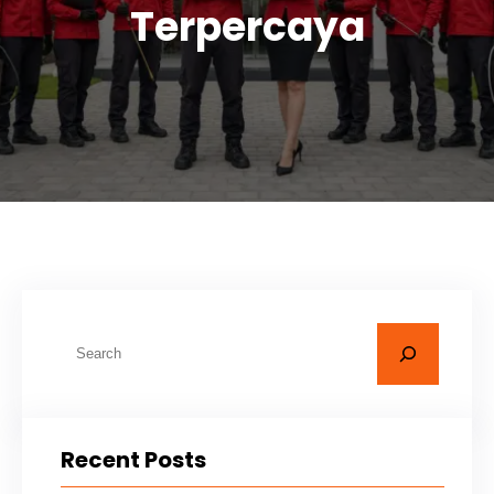
Terpercaya
C
a
r
i
Recent Posts