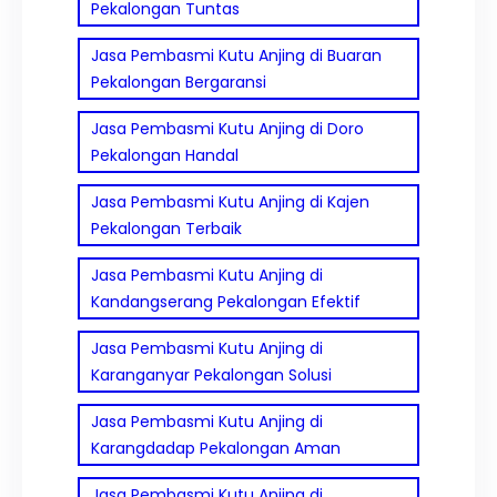
Pekalongan Tuntas
Jasa Pembasmi Kutu Anjing di Buaran
Pekalongan Bergaransi
Jasa Pembasmi Kutu Anjing di Doro
Pekalongan Handal
Jasa Pembasmi Kutu Anjing di Kajen
Pekalongan Terbaik
Jasa Pembasmi Kutu Anjing di
Kandangserang Pekalongan Efektif
Jasa Pembasmi Kutu Anjing di
Karanganyar Pekalongan Solusi
Jasa Pembasmi Kutu Anjing di
Karangdadap Pekalongan Aman
Jasa Pembasmi Kutu Anjing di