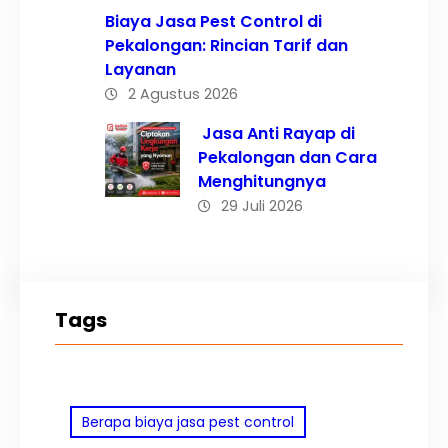
Biaya Jasa Pest Control di
Pekalongan: Rincian Tarif dan
Layanan
2 Agustus 2026
Jasa Anti Rayap di
Pekalongan dan Cara
Menghitungnya
29 Juli 2026
Tags
Berapa biaya jasa pest control