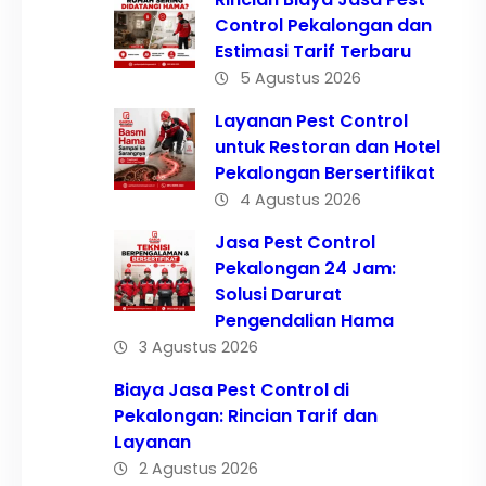
Control Pekalongan dan
Estimasi Tarif Terbaru
5 Agustus 2026
Layanan Pest Control
untuk Restoran dan Hotel
Pekalongan Bersertifikat
4 Agustus 2026
Jasa Pest Control
Pekalongan 24 Jam:
Solusi Darurat
Pengendalian Hama
3 Agustus 2026
Biaya Jasa Pest Control di
Pekalongan: Rincian Tarif dan
Layanan
2 Agustus 2026