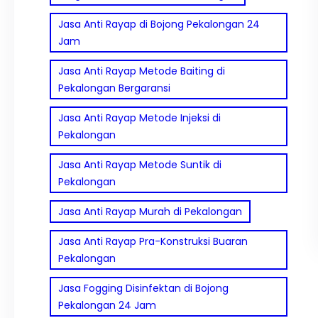
Jasa Anti Rayap di Bojong Pekalongan 24
Jam
Jasa Anti Rayap Metode Baiting di
Pekalongan Bergaransi
Jasa Anti Rayap Metode Injeksi di
Pekalongan
Jasa Anti Rayap Metode Suntik di
Pekalongan
Jasa Anti Rayap Murah di Pekalongan
Jasa Anti Rayap Pra-Konstruksi Buaran
Pekalongan
Jasa Fogging Disinfektan di Bojong
Pekalongan 24 Jam