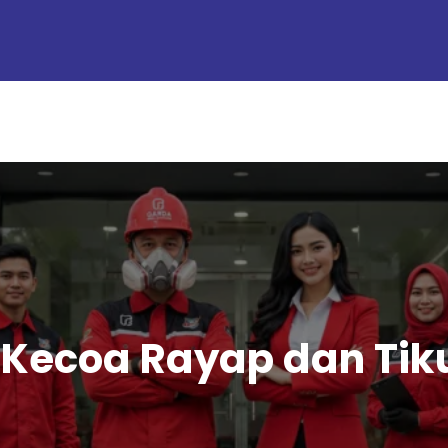
Kecoa Rayap dan Tiku