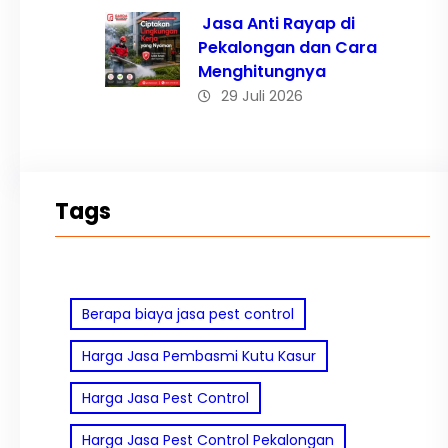
Jasa Anti Rayap di
Pekalongan dan Cara
Menghitungnya
29 Juli 2026
Tags
Berapa biaya jasa pest control
Harga Jasa Pembasmi Kutu Kasur
Harga Jasa Pest Control
Harga Jasa Pest Control Pekalongan