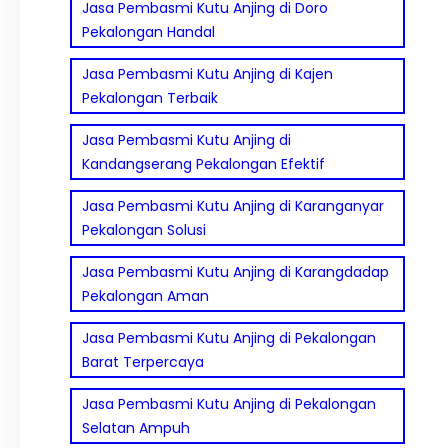
Jasa Pembasmi Kutu Anjing di Doro
Pekalongan Handal
Jasa Pembasmi Kutu Anjing di Kajen
Pekalongan Terbaik
Jasa Pembasmi Kutu Anjing di
Kandangserang Pekalongan Efektif
Jasa Pembasmi Kutu Anjing di Karanganyar
Pekalongan Solusi
Jasa Pembasmi Kutu Anjing di Karangdadap
Pekalongan Aman
Jasa Pembasmi Kutu Anjing di Pekalongan
Barat Terpercaya
Jasa Pembasmi Kutu Anjing di Pekalongan
Selatan Ampuh