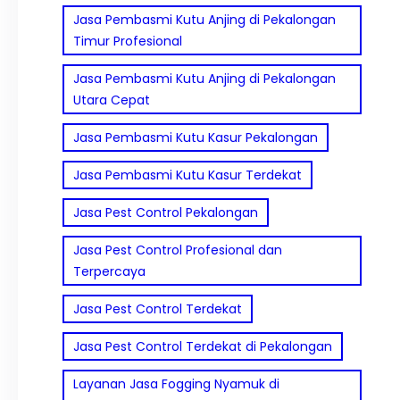
Jasa Pembasmi Kutu Anjing di Pekalongan
Timur Profesional
Jasa Pembasmi Kutu Anjing di Pekalongan
Utara Cepat
Jasa Pembasmi Kutu Kasur Pekalongan
Jasa Pembasmi Kutu Kasur Terdekat
Jasa Pest Control Pekalongan
Jasa Pest Control Profesional dan
Terpercaya
Jasa Pest Control Terdekat
Jasa Pest Control Terdekat di Pekalongan
Layanan Jasa Fogging Nyamuk di