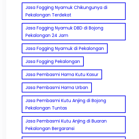
Jasa Fogging Nyamuk Chikungunya di
Pekalongan Terdekat
Jasa Fogging Nyamuk DBD di Bojong
Pekalongan 24 Jam
Jasa Fogging Nyamuk di Pekalongan
Jasa Fogging Pekalongan
Jasa Pembasmi Hama Kutu Kasur
Jasa Pembasmi Hama Urban
Jasa Pembasmi Kutu Anjing di Bojong
Pekalongan Tuntas
Jasa Pembasmi Kutu Anjing di Buaran
Pekalongan Bergaransi