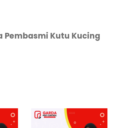
a Pembasmi Kutu Kucing