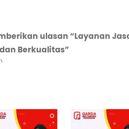
mberikan ulasan “Layanan Jas
dan Berkualitas”
n.