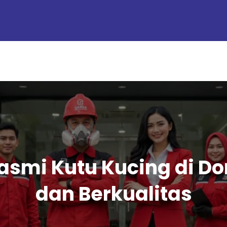
smi Kutu Kucing di Do
dan Berkualitas