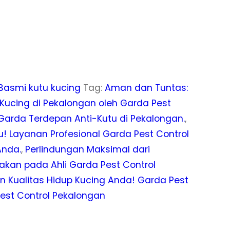
Basmi kutu kucing
Tag:
Aman dan Tuntas:
Kucing di Pekalongan oleh Garda Pest
Garda Terdepan Anti-Kutu di Pekalongan.
,
! Layanan Profesional Garda Pest Control
Anda.
,
Perlindungan Maksimal dari
akan pada Ahli Garda Pest Control
n Kualitas Hidup Kucing Anda! Garda Pest
est Control Pekalongan