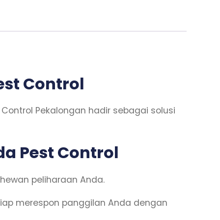
st Control
ontrol Pekalongan hadir sebagai solusi
a Pest Control
 hewan peliharaan Anda.
iap merespon panggilan Anda dengan