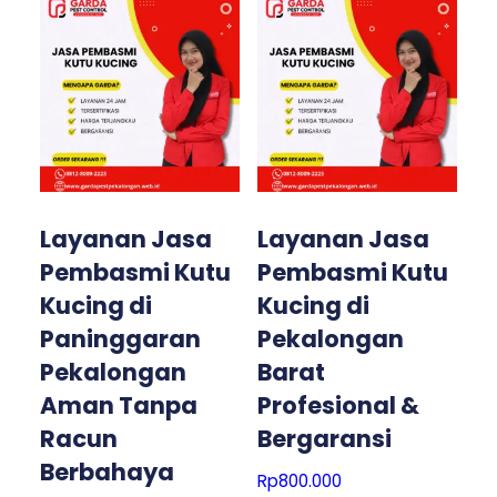
Layanan Jasa
Layanan Jasa
Pembasmi Kutu
Pembasmi Kutu
Kucing di
Kucing di
Paninggaran
Pekalongan
Pekalongan
Barat
Aman Tanpa
Profesional &
Racun
Bergaransi
Berbahaya
Rp
800.000