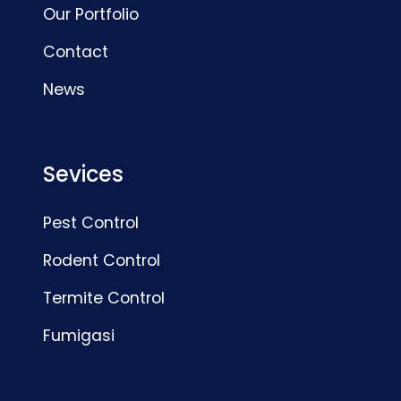
Our Portfolio
Contact
News
Sevices
Pest Control
Rodent Control
Termite Control
Fumigasi