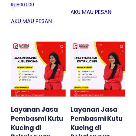
Rp
800.000
AKU MAU PESAN
AKU MAU PESAN
Layanan Jasa
Layanan Jasa
Pembasmi Kutu
Pembasmi Kutu
Kucing di
Kucing di