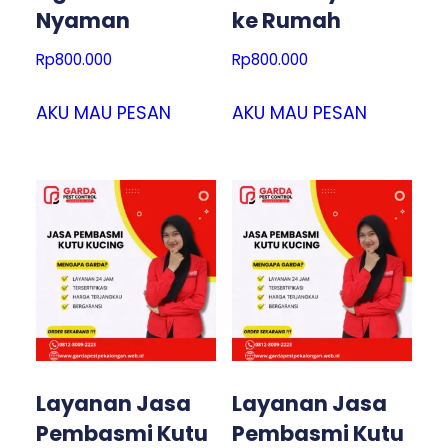
Nyaman
ke Rumah
Rp
800.000
Rp
800.000
AKU MAU PESAN
AKU MAU PESAN
Layanan Jasa
Layanan Jasa
Pembasmi Kutu
Pembasmi Kutu