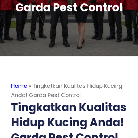
Garda Pest Control
Home
»
Tingkatkan Kualitas Hidup Kucing
Anda! Garda Pest Control
Tingkatkan Kualitas
Hidup Kucing Anda!
Garda Pest Control