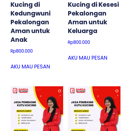
Kucing di
Kucing di Kesesi
Kedungwuni
Pekalongan
Pekalongan
Aman untuk
Aman untuk
Keluarga
Anak
Rp
800.000
Rp
800.000
AKU MAU PESAN
AKU MAU PESAN