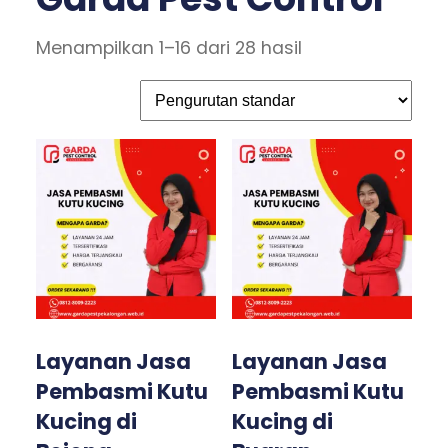
Menampilkan 1–16 dari 28 hasil
Layanan Jasa
Layanan Jasa
Pembasmi Kutu
Pembasmi Kutu
Kucing di
Kucing di