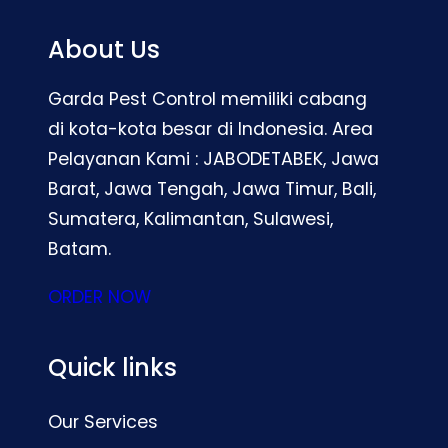
About Us
Garda Pest Control memiliki cabang
di kota-kota besar di Indonesia. Area
Pelayanan Kami : JABODETABEK, Jawa
Barat, Jawa Tengah, Jawa Timur, Bali,
Sumatera, Kalimantan, Sulawesi,
Batam.
ORDER NOW
Quick links
Our Services