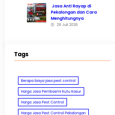
Jasa Anti Rayap di
Pekalongan dan Cara
Menghitungnya
29 Juli 2026
Tags
Berapa biaya jasa pest control
Harga Jasa Pembasmi Kutu Kasur
Harga Jasa Pest Control
Harga Jasa Pest Control Pekalongan