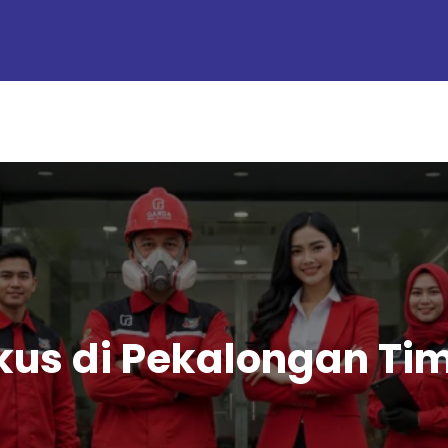
ikus di Pekalongan Ti