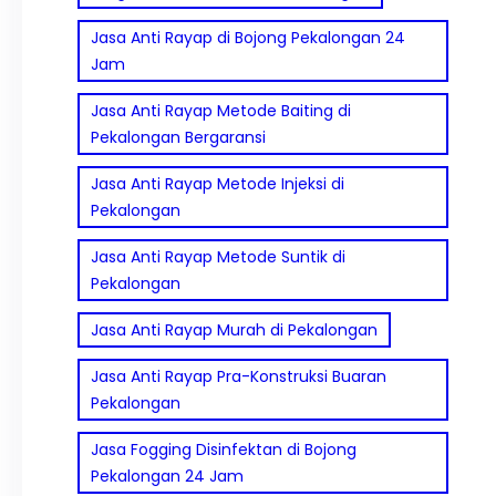
Jasa Anti Rayap di Bojong Pekalongan 24
Jam
Jasa Anti Rayap Metode Baiting di
Pekalongan Bergaransi
Jasa Anti Rayap Metode Injeksi di
Pekalongan
Jasa Anti Rayap Metode Suntik di
Pekalongan
Jasa Anti Rayap Murah di Pekalongan
Jasa Anti Rayap Pra-Konstruksi Buaran
Pekalongan
Jasa Fogging Disinfektan di Bojong
Pekalongan 24 Jam