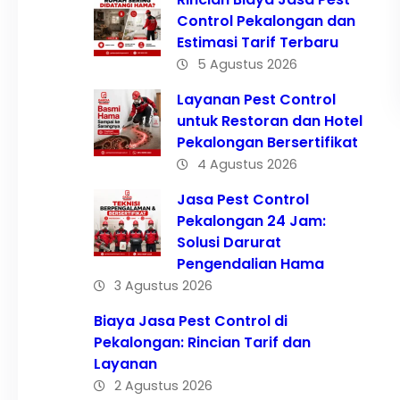
Control Pekalongan dan
Estimasi Tarif Terbaru
5 Agustus 2026
Layanan Pest Control
untuk Restoran dan Hotel
Pekalongan Bersertifikat
4 Agustus 2026
Jasa Pest Control
Pekalongan 24 Jam:
Solusi Darurat
Pengendalian Hama
3 Agustus 2026
Biaya Jasa Pest Control di
Pekalongan: Rincian Tarif dan
Layanan
2 Agustus 2026