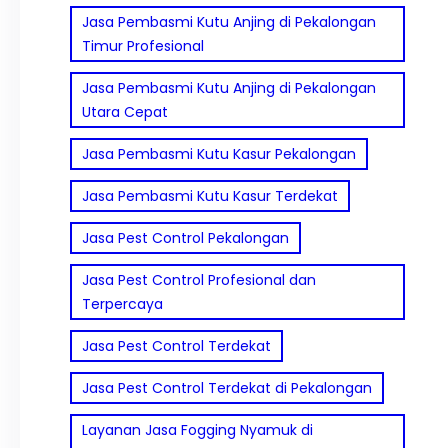
Jasa Pembasmi Kutu Anjing di Pekalongan
Timur Profesional
Jasa Pembasmi Kutu Anjing di Pekalongan
Utara Cepat
Jasa Pembasmi Kutu Kasur Pekalongan
Jasa Pembasmi Kutu Kasur Terdekat
Jasa Pest Control Pekalongan
Jasa Pest Control Profesional dan
Terpercaya
Jasa Pest Control Terdekat
Jasa Pest Control Terdekat di Pekalongan
Layanan Jasa Fogging Nyamuk di