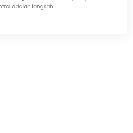
ntrol adalah langkah…