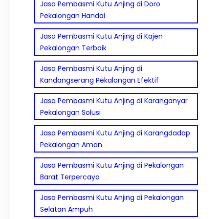
Jasa Pembasmi Kutu Anjing di Doro
Pekalongan Handal
Jasa Pembasmi Kutu Anjing di Kajen
Pekalongan Terbaik
Jasa Pembasmi Kutu Anjing di
Kandangserang Pekalongan Efektif
Jasa Pembasmi Kutu Anjing di Karanganyar
Pekalongan Solusi
Jasa Pembasmi Kutu Anjing di Karangdadap
Pekalongan Aman
Jasa Pembasmi Kutu Anjing di Pekalongan
Barat Terpercaya
Jasa Pembasmi Kutu Anjing di Pekalongan
Selatan Ampuh