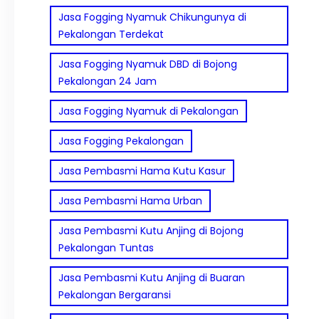
Jasa Fogging Nyamuk Chikungunya di
Pekalongan Terdekat
Jasa Fogging Nyamuk DBD di Bojong
Pekalongan 24 Jam
Jasa Fogging Nyamuk di Pekalongan
Jasa Fogging Pekalongan
Jasa Pembasmi Hama Kutu Kasur
Jasa Pembasmi Hama Urban
Jasa Pembasmi Kutu Anjing di Bojong
Pekalongan Tuntas
Jasa Pembasmi Kutu Anjing di Buaran
Pekalongan Bergaransi