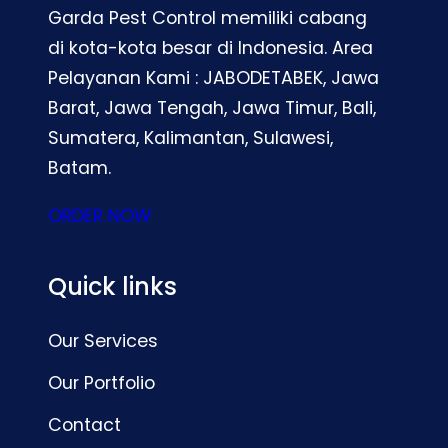
Garda Pest Control memiliki cabang
di kota-kota besar di Indonesia. Area
Pelayanan Kami : JABODETABEK, Jawa
Barat, Jawa Tengah, Jawa Timur, Bali,
Sumatera, Kalimantan, Sulawesi,
Batam.
ORDER NOW
Quick links
Our Services
Our Portfolio
Contact