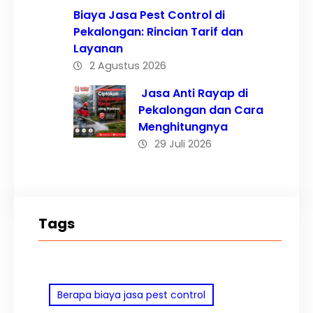
Biaya Jasa Pest Control di
Pekalongan: Rincian Tarif dan
Layanan
2 Agustus 2026
Jasa Anti Rayap di
Pekalongan dan Cara
Menghitungnya
29 Juli 2026
Tags
Berapa biaya jasa pest control