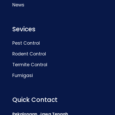
News
Sevices
Pest Control
Rodent Control
Termite Control
Fumigasi
Quick Contact
Pekalongan, Jawa Tengah