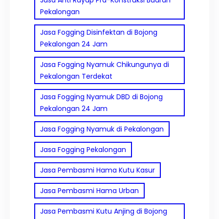
Pekalongan
Jasa Fogging Disinfektan di Bojong
Pekalongan 24 Jam
Jasa Fogging Nyamuk Chikungunya di
Pekalongan Terdekat
Jasa Fogging Nyamuk DBD di Bojong
Pekalongan 24 Jam
Jasa Fogging Nyamuk di Pekalongan
Jasa Fogging Pekalongan
Jasa Pembasmi Hama Kutu Kasur
Jasa Pembasmi Hama Urban
Jasa Pembasmi Kutu Anjing di Bojong