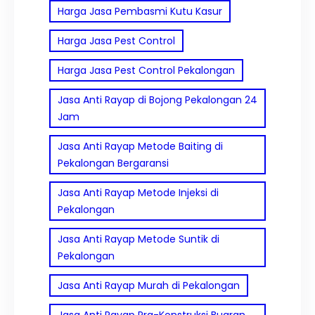
Harga Jasa Pembasmi Kutu Kasur
Harga Jasa Pest Control
Harga Jasa Pest Control Pekalongan
Jasa Anti Rayap di Bojong Pekalongan 24
Jam
Jasa Anti Rayap Metode Baiting di
Pekalongan Bergaransi
Jasa Anti Rayap Metode Injeksi di
Pekalongan
Jasa Anti Rayap Metode Suntik di
Pekalongan
Jasa Anti Rayap Murah di Pekalongan
Jasa Anti Rayap Pra-Konstruksi Buaran