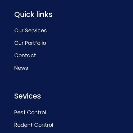
Quick links
Our Services
Our Portfolio
Contact
News
Sevices
Pest Control
Rodent Control