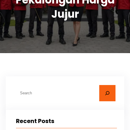
Jujur
C
a
r
i
Recent Posts