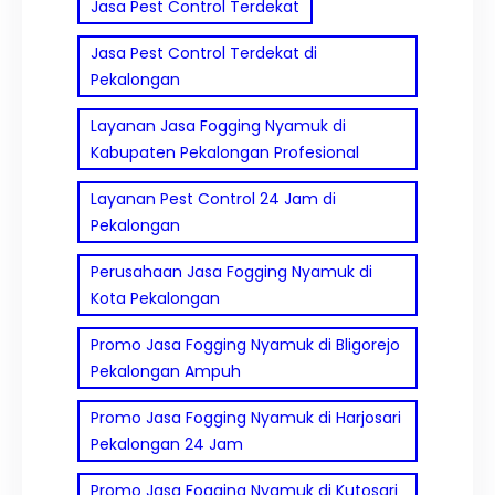
Jasa Pest Control Terdekat
Jasa Pest Control Terdekat di
Pekalongan
Layanan Jasa Fogging Nyamuk di
Kabupaten Pekalongan Profesional
Layanan Pest Control 24 Jam di
Pekalongan
Perusahaan Jasa Fogging Nyamuk di
Kota Pekalongan
Promo Jasa Fogging Nyamuk di Bligorejo
Pekalongan Ampuh
Promo Jasa Fogging Nyamuk di Harjosari
Pekalongan 24 Jam
Promo Jasa Fogging Nyamuk di Kutosari