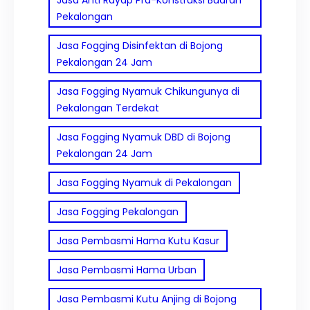
Pekalongan
Jasa Fogging Disinfektan di Bojong
Pekalongan 24 Jam
Jasa Fogging Nyamuk Chikungunya di
Pekalongan Terdekat
Jasa Fogging Nyamuk DBD di Bojong
Pekalongan 24 Jam
Jasa Fogging Nyamuk di Pekalongan
Jasa Fogging Pekalongan
Jasa Pembasmi Hama Kutu Kasur
Jasa Pembasmi Hama Urban
Jasa Pembasmi Kutu Anjing di Bojong