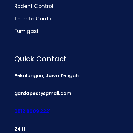
Rodent Control
Termite Control
Fumigasi
Quick Contact
Pekalongan, Jawa Tengah
gardapest@gmail.com
0812 8009 2221
24 H