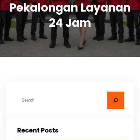
Pekalongan Layanan
24 Jam
C
a
r
i
Recent Posts