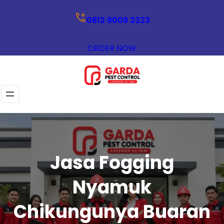
Lewati
0812 8009 2223
ke
konten
ORDER NOW
Jasa Fogging
Nyamuk
Chikungunya Buaran