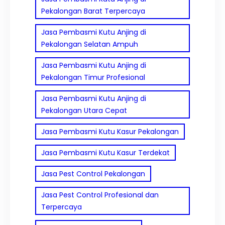
Pekalongan Barat Terpercaya
Jasa Pembasmi Kutu Anjing di
Pekalongan Selatan Ampuh
Jasa Pembasmi Kutu Anjing di
Pekalongan Timur Profesional
Jasa Pembasmi Kutu Anjing di
Pekalongan Utara Cepat
Jasa Pembasmi Kutu Kasur Pekalongan
Jasa Pembasmi Kutu Kasur Terdekat
Jasa Pest Control Pekalongan
Jasa Pest Control Profesional dan
Terpercaya