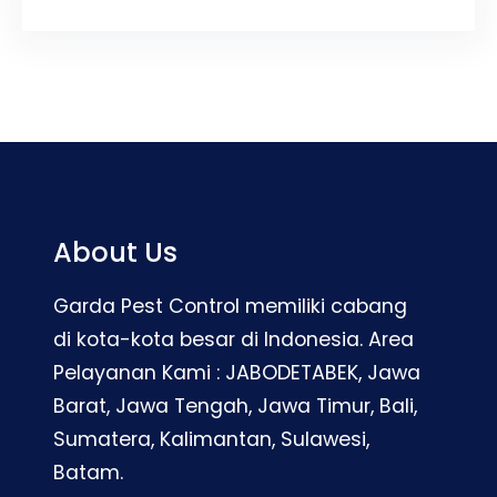
About Us
Garda Pest Control memiliki cabang
di kota-kota besar di Indonesia. Area
Pelayanan Kami : JABODETABEK, Jawa
Barat, Jawa Tengah, Jawa Timur, Bali,
Sumatera, Kalimantan, Sulawesi,
Batam.