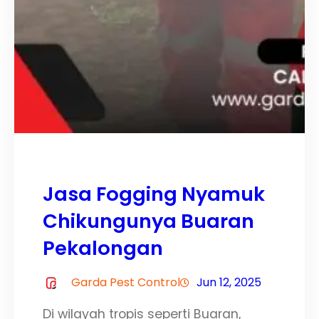
Jasa Fogging Nyamuk
Chikungunya Buaran
Pekalongan
Garda Pest Control
Jun 12, 2025
Di wilayah tropis seperti Buaran,