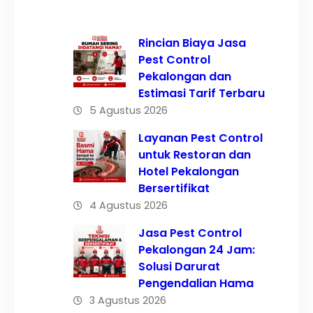
Rincian Biaya Jasa
Pest Control
Pekalongan dan
Estimasi Tarif Terbaru
5 Agustus 2026
Layanan Pest Control
untuk Restoran dan
Hotel Pekalongan
Bersertifikat
4 Agustus 2026
Jasa Pest Control
Pekalongan 24 Jam:
Solusi Darurat
Pengendalian Hama
3 Agustus 2026