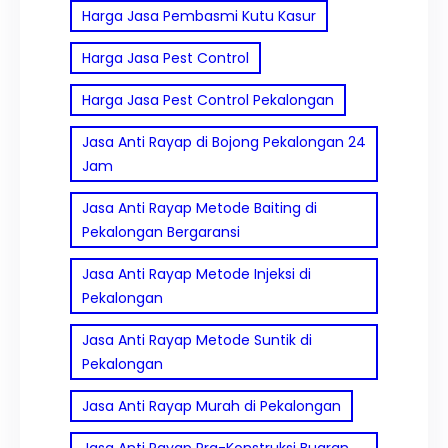
Harga Jasa Pembasmi Kutu Kasur
Harga Jasa Pest Control
Harga Jasa Pest Control Pekalongan
Jasa Anti Rayap di Bojong Pekalongan 24
Jam
Jasa Anti Rayap Metode Baiting di
Pekalongan Bergaransi
Jasa Anti Rayap Metode Injeksi di
Pekalongan
Jasa Anti Rayap Metode Suntik di
Pekalongan
Jasa Anti Rayap Murah di Pekalongan
Jasa Anti Rayap Pra-Konstruksi Buaran