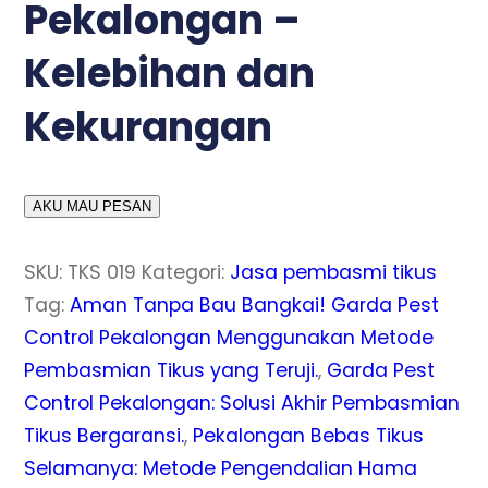
Pekalongan –
Kelebihan dan
Kekurangan
AKU MAU PESAN
SKU:
TKS 019
Kategori:
Jasa pembasmi tikus
Tag:
Aman Tanpa Bau Bangkai! Garda Pest
Control Pekalongan Menggunakan Metode
Pembasmian Tikus yang Teruji.
,
Garda Pest
Control Pekalongan: Solusi Akhir Pembasmian
Tikus Bergaransi.
,
Pekalongan Bebas Tikus
Selamanya: Metode Pengendalian Hama