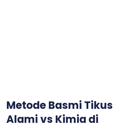
Metode Basmi Tikus
Alami vs Kimia di