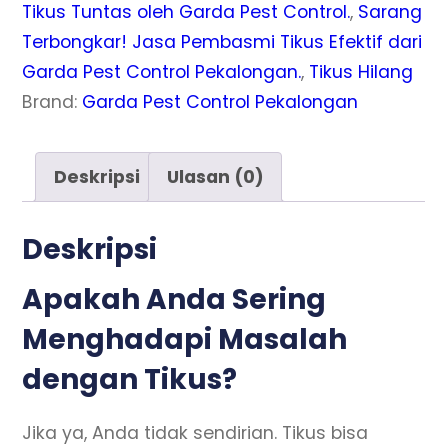
Tikus Tuntas oleh Garda Pest Control.
,
Sarang
Terbongkar! Jasa Pembasmi Tikus Efektif dari
Garda Pest Control Pekalongan.
,
Tikus Hilang
Brand:
Garda Pest Control Pekalongan
Deskripsi
Ulasan (0)
Deskripsi
Apakah Anda Sering
Menghadapi Masalah
dengan Tikus?
Jika ya, Anda tidak sendirian. Tikus bisa