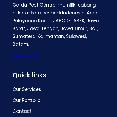
Garda Pest Control memiliki cabang
di kota-kota besar di Indonesia. Area
Pelayanan Kami : JABODETABEK, Jawa
Barat, Jawa Tengah, Jawa Timur, Bali,
Sumatera, Kalimantan, Sulawesi,
Batam.
ORDER NOW
Quick links
Our Services
Our Portfolio
Contact