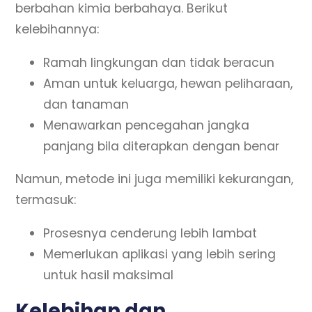
berbahan kimia berbahaya. Berikut
kelebihannya:
Ramah lingkungan dan tidak beracun
Aman untuk keluarga, hewan peliharaan,
dan tanaman
Menawarkan pencegahan jangka
panjang bila diterapkan dengan benar
Namun, metode ini juga memiliki kekurangan,
termasuk:
Prosesnya cenderung lebih lambat
Memerlukan aplikasi yang lebih sering
untuk hasil maksimal
Kelebihan dan