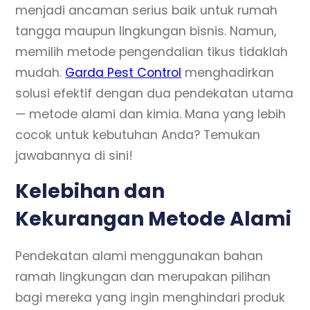
menjadi ancaman serius baik untuk rumah
tangga maupun lingkungan bisnis. Namun,
memilih metode pengendalian tikus tidaklah
mudah.
Garda Pest Control
menghadirkan
solusi efektif dengan dua pendekatan utama
— metode alami dan kimia. Mana yang lebih
cocok untuk kebutuhan Anda? Temukan
jawabannya di sini!
Kelebihan dan
Kekurangan Metode Alami
Pendekatan alami menggunakan bahan
ramah lingkungan dan merupakan pilihan
bagi mereka yang ingin menghindari produk