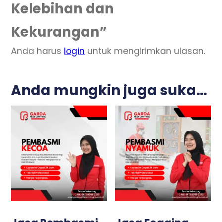
Kelebihan dan
Kekurangan”
Anda harus
login
untuk mengirimkan ulasan.
Anda mungkin juga suka…