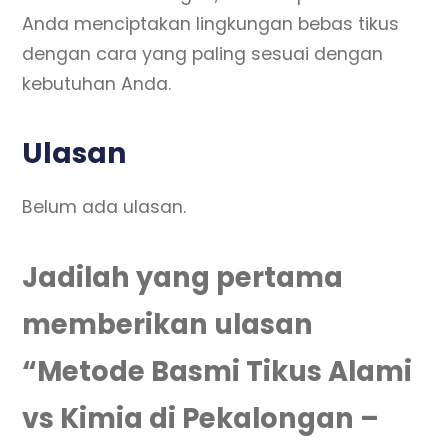
Anda menciptakan lingkungan bebas tikus
dengan cara yang paling sesuai dengan
kebutuhan Anda.
Ulasan
Belum ada ulasan.
Jadilah yang pertama
memberikan ulasan
“Metode Basmi Tikus Alami
vs Kimia di Pekalongan –