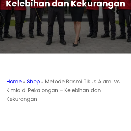
Kelebihan dan Kekurangan
Home
»
Shop
»
Metode Basmi Tikus Alami vs
Kimia di Pekalongan – Kelebihan dan
Kekurangan