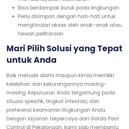
Bisa berdampak buruk pada lingkungan
Perlu disimpan dengan hati-hati untuk
menghindari akses oleh anak-anak atau
hewan peliharaan
Mari Pilih Solusi yang Tepat
untuk Anda
Baik metode alami maupun kimia memiliki
kelebihan dan kekurangannya masing-
masing. Keputusan Anda tergantung pada
situasi spesifik, tingkat infestasi, dan
preferensi keamanan lingkungan Anda.
Dengan layanan terpercaya dari Garda Pest
Control di Pekalongan, kami siap membantu