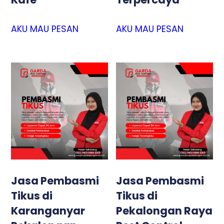
AKU MAU PESAN
AKU MAU PESAN
Jasa Pembasmi
Jasa Pembasmi
Tikus di
Tikus di
Karanganyar
Pekalongan Raya