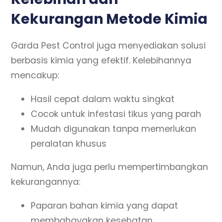
Kekurangan Metode Kimia
Garda Pest Control juga menyediakan solusi
berbasis kimia yang efektif. Kelebihannya
mencakup:
Hasil cepat dalam waktu singkat
Cocok untuk infestasi tikus yang parah
Mudah digunakan tanpa memerlukan
peralatan khusus
Namun, Anda juga perlu mempertimbangkan
kekurangannya:
Paparan bahan kimia yang dapat
membahayakan kesehatan