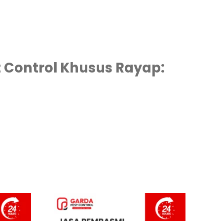
 Control Khusus Rayap: