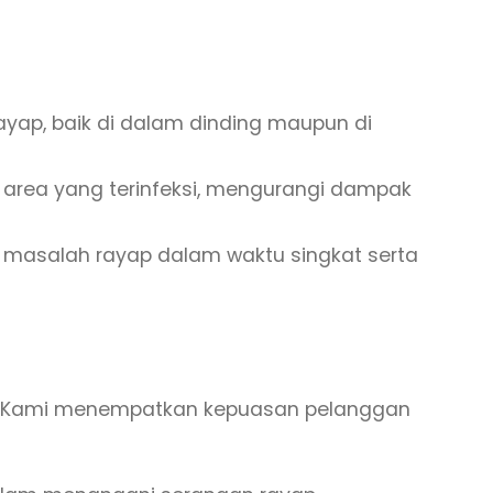
ayap, baik di dalam dinding maupun di
 area yang terinfeksi, mengurangi dampak
 masalah rayap dalam waktu singkat serta
g. Kami menempatkan kepuasan pelanggan