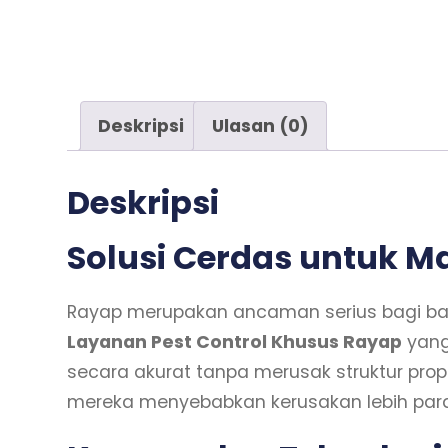
Deskripsi
Ulasan (0)
Deskripsi
Solusi Cerdas untuk 
Rayap merupakan ancaman serius bagi ba
Layanan Pest Control Khusus Rayap
yang
secara akurat tanpa merusak struktur pro
mereka menyebabkan kerusakan lebih par