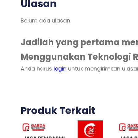
Ulasan
Belum ada ulasan.
Jadilah yang pertama mem
Menggunakan Teknologi 
Anda harus
login
untuk mengirimkan ulasa
Produk Terkait