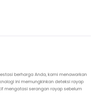
vestasi berharga Anda, kami menawarkan
nologi ini memungkinkan deteksi rayap
ktif mengatasi serangan rayap sebelum