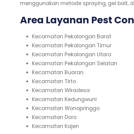
menggunakan metode spraying, gel bait, 
Area Layanan Pest Co
Kecamatan Pekalongan Barat
Kecamatan Pekalongan Timur
Kecamatan Pekalongan Utara
Kecamatan Pekalongan Selatan
Kecamatan Buaran
Kecamatan Tirto
Kecamatan Wiradesa
Kecamatan Kedungwuni
Kecamatan Wonopringgo
Kecamatan Doro
Kecamatan Kajen