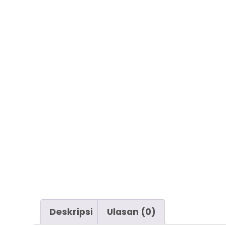
Deskripsi
Ulasan (0)