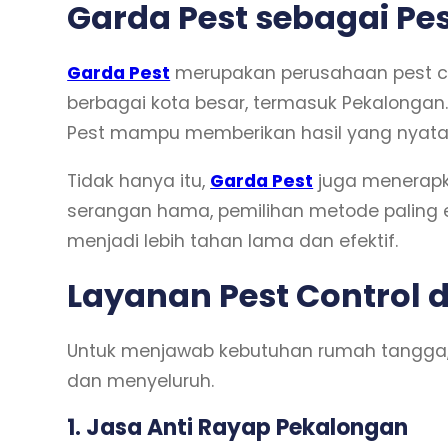
Garda Pest sebagai Pe
Garda Pest
merupakan perusahaan pest co
berbagai kota besar, termasuk Pekalongan.
Pest mampu memberikan hasil yang nyata 
Tidak hanya itu,
Garda Pest
juga menerapkan
serangan hama, pemilihan metode paling e
menjadi lebih tahan lama dan efektif.
Layanan Pest Control 
Untuk menjawab kebutuhan rumah tangga, 
dan menyeluruh.
1. Jasa Anti Rayap Pekalongan