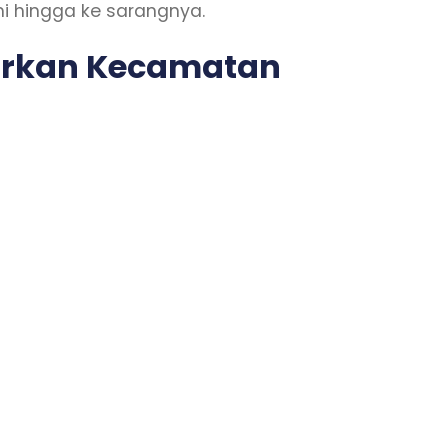
i hingga ke sarangnya.
sarkan Kecamatan