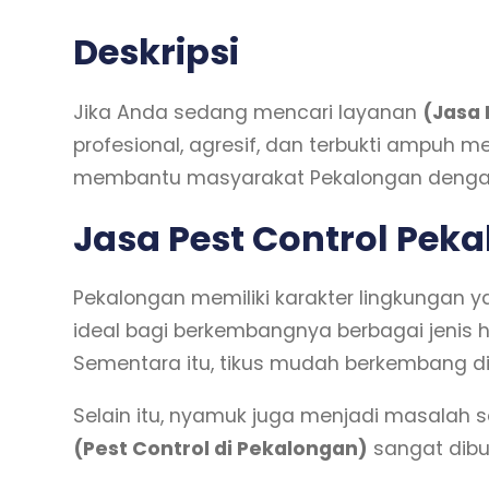
Deskripsi
Jika Anda sedang mencari layanan
(Jasa 
profesional, agresif, dan terbukti ampuh 
membantu masyarakat Pekalongan dengan 
Jasa Pest Control Pek
Pekalongan memiliki karakter lingkungan ya
ideal bagi berkembangnya berbagai jenis 
Sementara itu, tikus mudah berkembang di
Selain itu, nyamuk juga menjadi masalah 
(Pest Control di Pekalongan)
sangat dibu