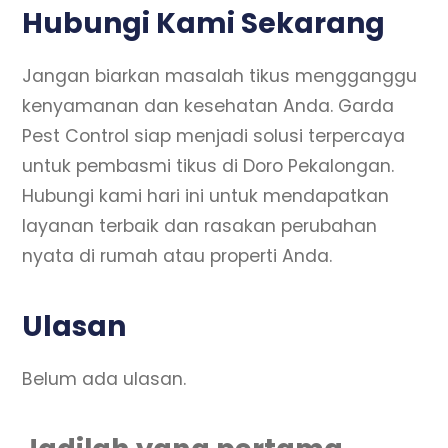
Hubungi Kami Sekarang
Jangan biarkan masalah tikus mengganggu
kenyamanan dan kesehatan Anda. Garda
Pest Control siap menjadi solusi terpercaya
untuk pembasmi tikus di Doro Pekalongan.
Hubungi kami hari ini untuk mendapatkan
layanan terbaik dan rasakan perubahan
nyata di rumah atau properti Anda.
Ulasan
Belum ada ulasan.