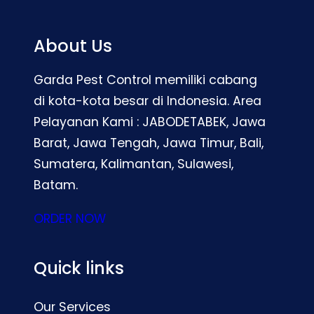
About Us
Garda Pest Control memiliki cabang
di kota-kota besar di Indonesia. Area
Pelayanan Kami : JABODETABEK, Jawa
Barat, Jawa Tengah, Jawa Timur, Bali,
Sumatera, Kalimantan, Sulawesi,
Batam.
ORDER NOW
Quick links
Our Services