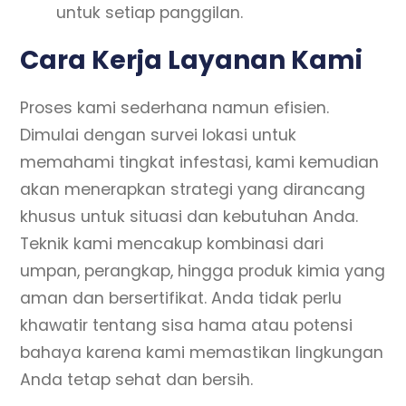
untuk setiap panggilan.
Cara Kerja Layanan Kami
Proses kami sederhana namun efisien.
Dimulai dengan survei lokasi untuk
memahami tingkat infestasi, kami kemudian
akan menerapkan strategi yang dirancang
khusus untuk situasi dan kebutuhan Anda.
Teknik kami mencakup kombinasi dari
umpan, perangkap, hingga produk kimia yang
aman dan bersertifikat. Anda tidak perlu
khawatir tentang sisa hama atau potensi
bahaya karena kami memastikan lingkungan
Anda tetap sehat dan bersih.