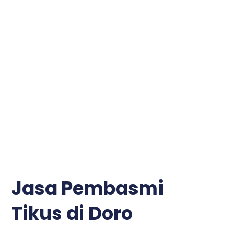
Jasa Pembasmi
Tikus di Doro