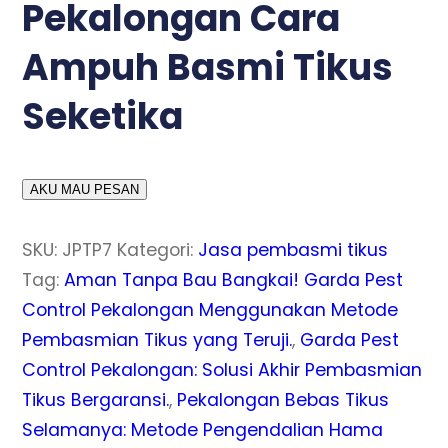
Pekalongan Cara
Ampuh Basmi Tikus
Seketika
AKU MAU PESAN
SKU:
JPTP7
Kategori:
Jasa pembasmi tikus
Tag:
Aman Tanpa Bau Bangkai! Garda Pest
Control Pekalongan Menggunakan Metode
Pembasmian Tikus yang Teruji.
,
Garda Pest
Control Pekalongan: Solusi Akhir Pembasmian
Tikus Bergaransi.
,
Pekalongan Bebas Tikus
Selamanya: Metode Pengendalian Hama