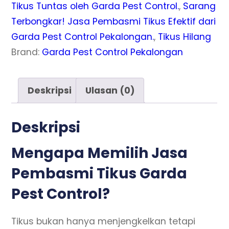
Tikus Tuntas oleh Garda Pest Control.
,
Sarang
Terbongkar! Jasa Pembasmi Tikus Efektif dari
Garda Pest Control Pekalongan.
,
Tikus Hilang
Brand:
Garda Pest Control Pekalongan
Deskripsi
Ulasan (0)
Deskripsi
Mengapa Memilih Jasa
Pembasmi Tikus Garda
Pest Control?
Tikus bukan hanya menjengkelkan tetapi