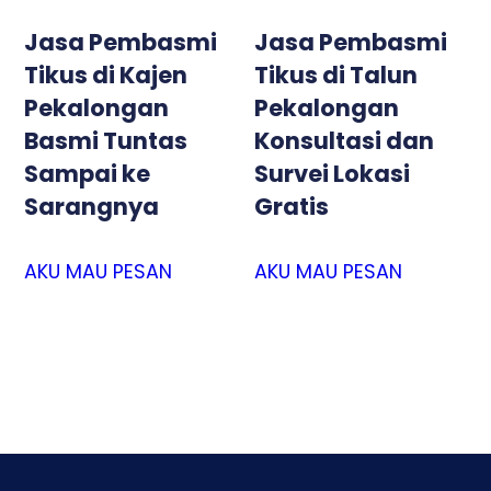
Jasa Pembasmi
Jasa Pembasmi
Tikus di Kajen
Tikus di Talun
Pekalongan
Pekalongan
Basmi Tuntas
Konsultasi dan
Sampai ke
Survei Lokasi
Sarangnya
Gratis
AKU MAU PESAN
AKU MAU PESAN