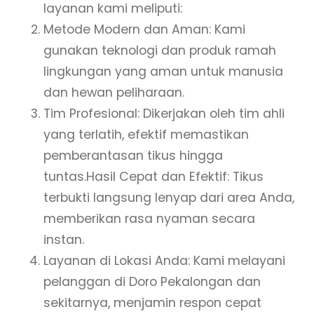
layanan kami meliputi:
Metode Modern dan Aman: Kami
gunakan teknologi dan produk ramah
lingkungan yang aman untuk manusia
dan hewan peliharaan.
Tim Profesional: Dikerjakan oleh tim ahli
yang terlatih, efektif memastikan
pemberantasan tikus hingga
tuntas.Hasil Cepat dan Efektif: Tikus
terbukti langsung lenyap dari area Anda,
memberikan rasa nyaman secara
instan.
Layanan di Lokasi Anda: Kami melayani
pelanggan di Doro Pekalongan dan
sekitarnya, menjamin respon cepat