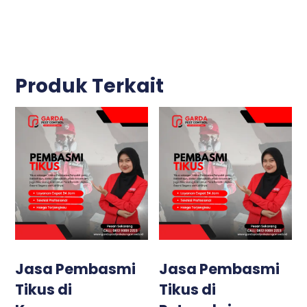
Produk Terkait
Jasa Pembasmi
Jasa Pembasmi
Tikus di
Tikus di