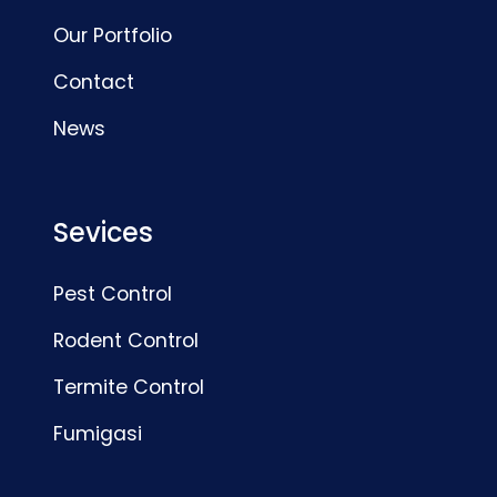
Our Portfolio
Contact
News
Sevices
Pest Control
Rodent Control
Termite Control
Fumigasi