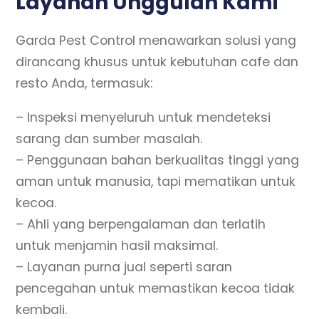
Layanan Unggulan Kami
Garda Pest Control menawarkan solusi yang
dirancang khusus untuk kebutuhan cafe dan
resto Anda, termasuk:
– Inspeksi menyeluruh untuk mendeteksi
sarang dan sumber masalah.
– Penggunaan bahan berkualitas tinggi yang
aman untuk manusia, tapi mematikan untuk
kecoa.
– Ahli yang berpengalaman dan terlatih
untuk menjamin hasil maksimal.
– Layanan purna jual seperti saran
pencegahan untuk memastikan kecoa tidak
kembali.