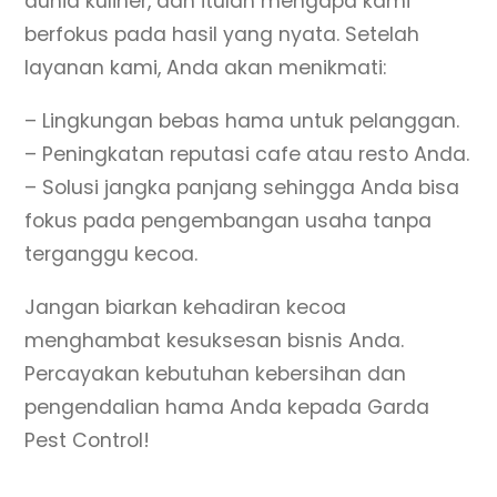
dunia kuliner, dan itulah mengapa kami
berfokus pada hasil yang nyata. Setelah
layanan kami, Anda akan menikmati:
– Lingkungan bebas hama untuk pelanggan.
– Peningkatan reputasi cafe atau resto Anda.
– Solusi jangka panjang sehingga Anda bisa
fokus pada pengembangan usaha tanpa
terganggu kecoa.
Jangan biarkan kehadiran kecoa
menghambat kesuksesan bisnis Anda.
Percayakan kebutuhan kebersihan dan
pengendalian hama Anda kepada Garda
Pest Control!