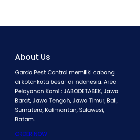
About Us
Garda Pest Control memiliki cabang
di kota-kota besar di Indonesia. Area
Pelayanan Kami : JABODETABEK, Jawa
Barat, Jawa Tengah, Jawa Timur, Bali,
Sumatera, Kalimantan, Sulawesi,
Batam.
ORDER NOW