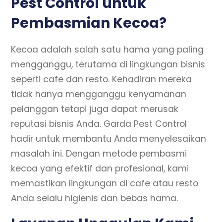
Pest Control untuk
Pembasmian Kecoa?
Kecoa adalah salah satu hama yang paling
mengganggu, terutama di lingkungan bisnis
seperti cafe dan resto. Kehadiran mereka
tidak hanya mengganggu kenyamanan
pelanggan tetapi juga dapat merusak
reputasi bisnis Anda. Garda Pest Control
hadir untuk membantu Anda menyelesaikan
masalah ini. Dengan metode pembasmi
kecoa yang efektif dan profesional, kami
memastikan lingkungan di cafe atau resto
Anda selalu higienis dan bebas hama.