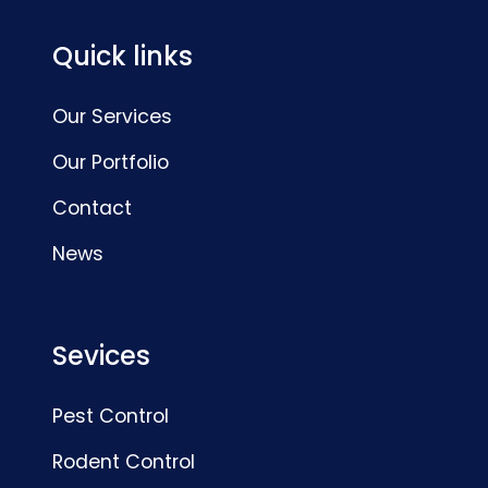
Quick links
Our Services
Our Portfolio
Contact
News
Sevices
Pest Control
Rodent Control