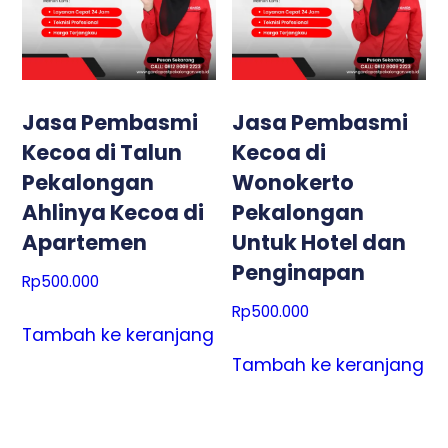
Jasa Pembasmi
Jasa Pembasmi
Kecoa di Talun
Kecoa di
Pekalongan
Wonokerto
Ahlinya Kecoa di
Pekalongan
Apartemen
Untuk Hotel dan
Penginapan
Rp
500.000
Rp
500.000
Tambah ke keranjang
Tambah ke keranjang