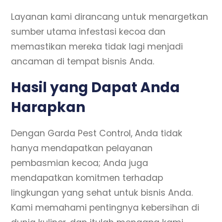
Layanan kami dirancang untuk menargetkan
sumber utama infestasi kecoa dan
memastikan mereka tidak lagi menjadi
ancaman di tempat bisnis Anda.
Hasil yang Dapat Anda
Harapkan
Dengan Garda Pest Control, Anda tidak
hanya mendapatkan pelayanan
pembasmian kecoa; Anda juga
mendapatkan komitmen terhadap
lingkungan yang sehat untuk bisnis Anda.
Kami memahami pentingnya kebersihan di