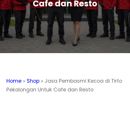
Cafe dan Resto
Home
»
Shop
»
Jasa Pembasmi Kecoa di Tirto
Pekalongan Untuk Cafe dan Resto