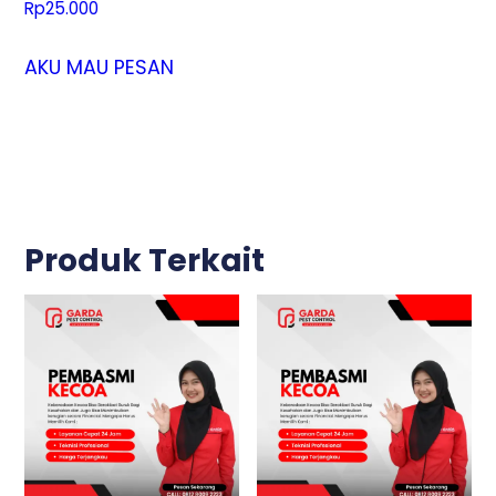
Rp
25.000
AKU MAU PESAN
Produk Terkait