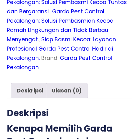
Pekalongan: Solusi Pembasmi Kecoa Tuntas
Resto
dan Bergaransi.
,
Garda Pest Control
Pekalongan: Solusi Pembasmian Kecoa
Ramah Lingkungan dan Tidak Berbau
Menyengat.
,
Siap Basmi Kecoa: Layanan
Profesional Garda Pest Control Hadir di
Pekalongan.
Brand:
Garda Pest Control
Pekalongan
Deskripsi
Ulasan (0)
Deskripsi
Kenapa Memilih Garda