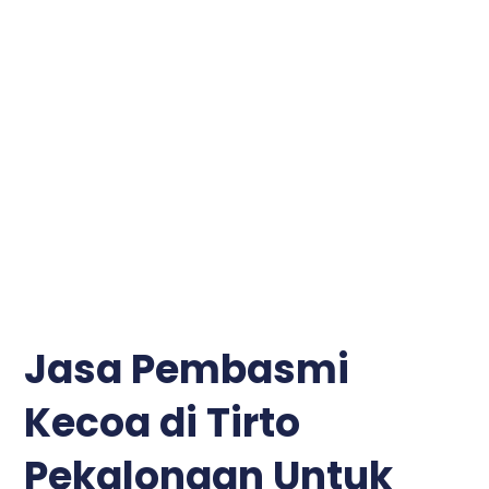
Jasa Pembasmi
Kecoa di Tirto
Pekalongan Untuk