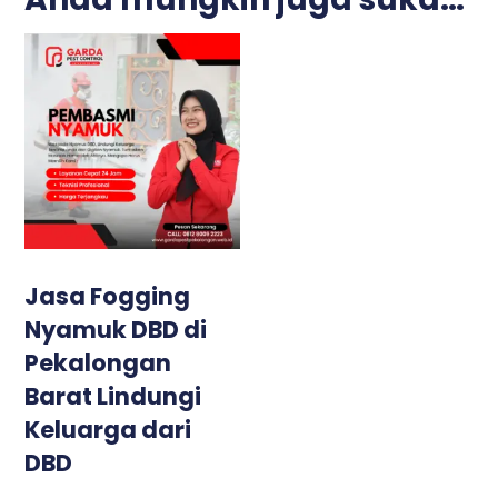
Jasa Fogging
Nyamuk DBD di
Pekalongan
Barat Lindungi
Keluarga dari
DBD