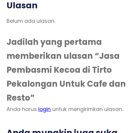
Ulasan
Belum ada ulasan.
Jadilah yang pertama
memberikan ulasan “Jasa
Pembasmi Kecoa di Tirto
Pekalongan Untuk Cafe dan
Resto”
Anda harus
login
untuk mengirimkan ulasan.
Anda mungkin juga suka…