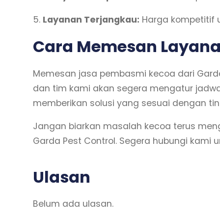
5.
Layanan Terjangkau:
Harga kompetitif u
Cara Memesan Layana
Memesan jasa pembasmi kecoa dari Garda P
dan tim kami akan segera mengatur jadwal
memberikan solusi yang sesuai dengan tin
Jangan biarkan masalah kecoa terus me
Garda Pest Control. Segera hubungi kami u
Ulasan
Belum ada ulasan.