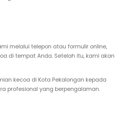
melalui telepon atau formulir online,
a di tempat Anda. Setelah itu, kami akan
an kecoa di Kota Pekalongan kepada
para profesional yang berpengalaman.