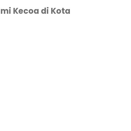
mi Kecoa di Kota