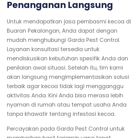
Penanganan Langsung
Untuk mendapatkan jasa pembasmi kecoa di
Buaran Pekalongan, Anda dapat dengan
mudah menghubungi Garda Pest Control.
Layanan konsultasi tersedia untuk
mendiskusikan kebutuhan spesifik Anda dan
penilaian awal situasi. Setelah itu, tim kami
akan langsung mengimplementasikan solusi
terbaik agar kecoa tidak lagi mengganggu
aktivitas Anda. Kini Anda bisa merasa lebih
nyaman di rumah atau tempat usaha Anda
tanpa khawatir tentang infestasi kecoa.
Percayakan pada Garda Pest Control untuk
memberikan hasil terjamin yang tepat