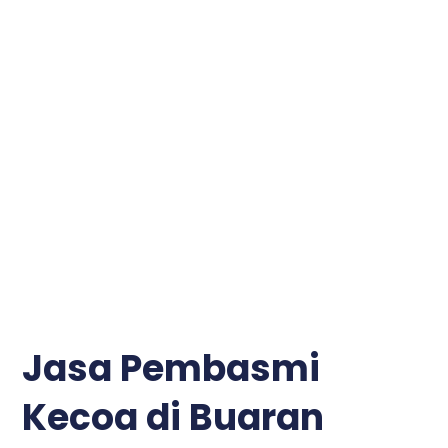
Jasa Pembasmi
Kecoa di Buaran