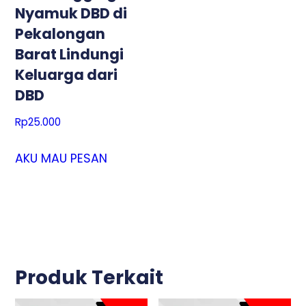
Nyamuk DBD di
Pekalongan
Barat Lindungi
Keluarga dari
DBD
Rp
25.000
AKU MAU PESAN
Produk Terkait