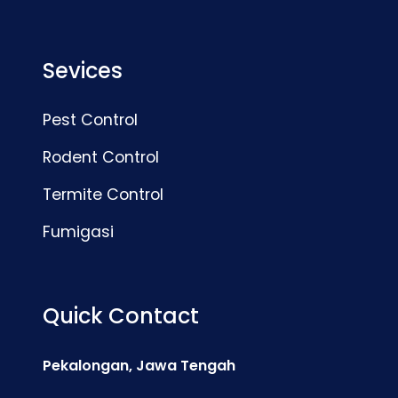
Sevices
Pest Control
Rodent Control
Termite Control
Fumigasi
Quick Contact
Pekalongan, Jawa Tengah