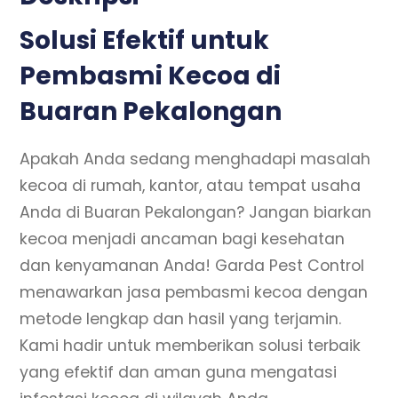
Solusi Efektif untuk
Pembasmi Kecoa di
Buaran Pekalongan
Apakah Anda sedang menghadapi masalah
kecoa di rumah, kantor, atau tempat usaha
Anda di Buaran Pekalongan? Jangan biarkan
kecoa menjadi ancaman bagi kesehatan
dan kenyamanan Anda! Garda Pest Control
menawarkan jasa pembasmi kecoa dengan
metode lengkap dan hasil yang terjamin.
Kami hadir untuk memberikan solusi terbaik
yang efektif dan aman guna mengatasi