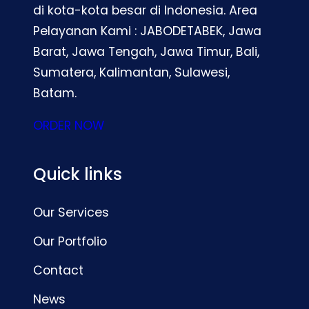
di kota-kota besar di Indonesia. Area
Pelayanan Kami : JABODETABEK, Jawa
Barat, Jawa Tengah, Jawa Timur, Bali,
Sumatera, Kalimantan, Sulawesi,
Batam.
ORDER NOW
Quick links
Our Services
Our Portfolio
Contact
News