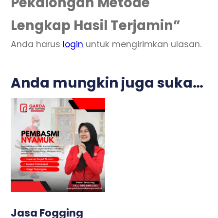
Pekalongan Metode
Lengkap Hasil Terjamin”
Anda harus
login
untuk mengirimkan ulasan.
Anda mungkin juga suka…
Jasa Fogging