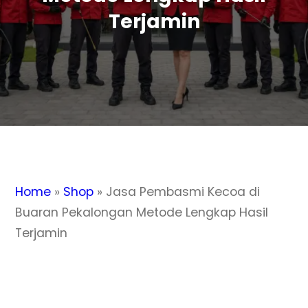
Terjamin
Home
»
Shop
»
Jasa Pembasmi Kecoa di
Buaran Pekalongan Metode Lengkap Hasil
Terjamin