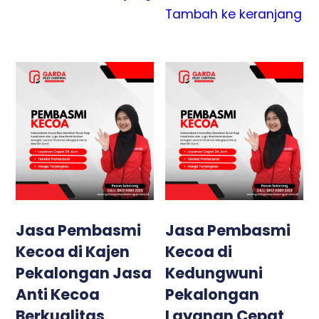
Tambah ke keranjang
Jasa Pembasmi
Jasa Pembasmi
Kecoa di Kajen
Kecoa di
Pekalongan Jasa
Kedungwuni
Anti Kecoa
Pekalongan
Berkualitas
Layanan Cepat