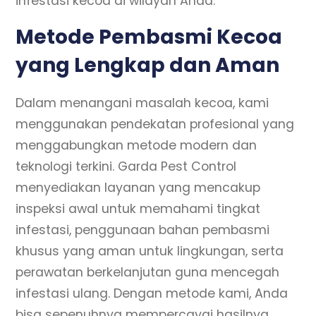
infestasi kecoa di wilayah Anda.
Metode Pembasmi Kecoa
yang Lengkap dan Aman
Dalam menangani masalah kecoa, kami
menggunakan pendekatan profesional yang
menggabungkan metode modern dan
teknologi terkini. Garda Pest Control
menyediakan layanan yang mencakup
inspeksi awal untuk memahami tingkat
infestasi, penggunaan bahan pembasmi
khusus yang aman untuk lingkungan, serta
perawatan berkelanjutan guna mencegah
infestasi ulang. Dengan metode kami, Anda
bisa sepenuhnya mempercayai hasilnya