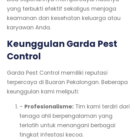
yang terbukti efektif sekaligus menjaga
keamanan dan kesehatan keluarga atau
karyawan Anda.
Keunggulan Garda Pest
Control
Garda Pest Control memiliki reputasi
terpercaya di Buaran Pekalongan. Beberapa
keunggulan kami meliputi:
–
Profesionalisme:
Tim kami terdiri dari
tenaga ahli berpengalaman yang
terlatih untuk menangani berbagai
tingkat infestasi kecoa.