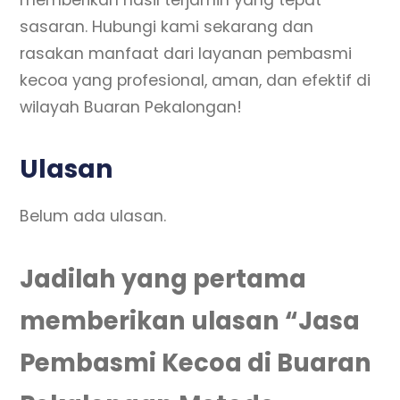
sasaran. Hubungi kami sekarang dan
rasakan manfaat dari layanan pembasmi
kecoa yang profesional, aman, dan efektif di
wilayah Buaran Pekalongan!
Ulasan
Belum ada ulasan.
Jadilah yang pertama
memberikan ulasan “Jasa
Pembasmi Kecoa di Buaran