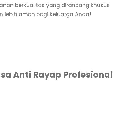
yanan berkualitas yang dirancang khusus
n lebih aman bagi keluarga Anda!
a Anti Rayap Profesional