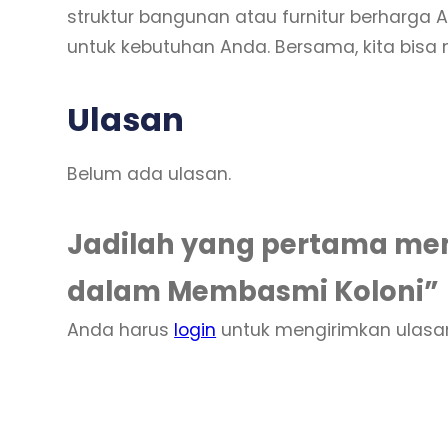
struktur bangunan atau furnitur berharga
untuk kebutuhan Anda. Bersama, kita bisa
Ulasan
Belum ada ulasan.
Jadilah yang pertama mem
dalam Membasmi Koloni”
Anda harus
login
untuk mengirimkan ulasa