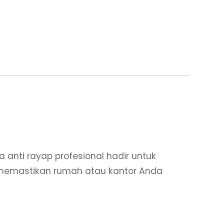
nti rayap profesional hadir untuk
 memastikan rumah atau kantor Anda