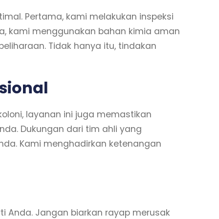
timal. Pertama, kami melakukan inspeksi
utnya, kami menggunakan bahan kimia aman
haraan. Tidak hanya itu, tindakan
sional
oloni, layanan ini juga memastikan
nda. Dukungan dari tim ahli yang
 Anda. Kami menghadirkan ketenangan
erti Anda. Jangan biarkan rayap merusak