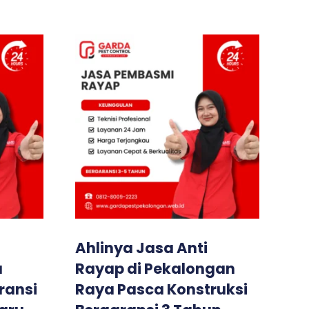
Ahlinya Jasa Anti
a
Rayap di Pekalongan
ransi
Raya Pasca Konstruksi