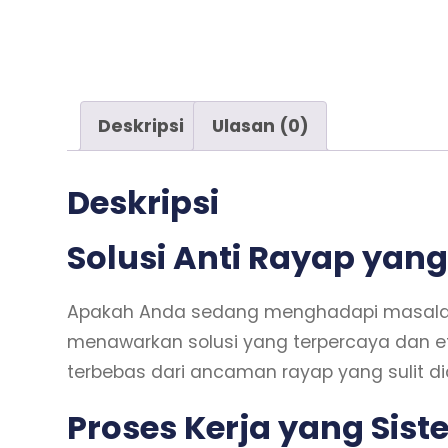
Deskripsi
Ulasan (0)
Deskripsi
Solusi Anti Rayap yan
Apakah Anda sedang menghadapi masalah d
menawarkan solusi yang terpercaya dan e
terbebas dari ancaman rayap yang sulit di
Proses Kerja yang Sist