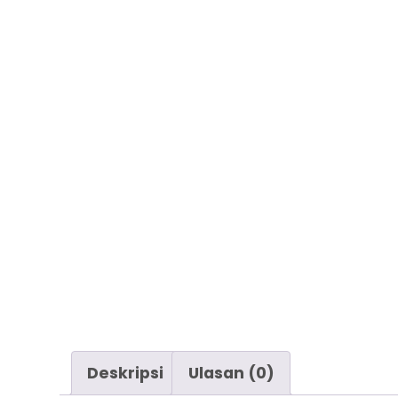
Deskripsi
Ulasan (0)