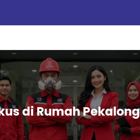
Tikus di Rumah Pekalo