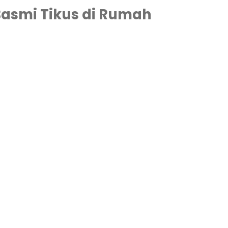
Basmi Tikus di Rumah