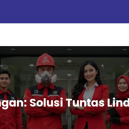
gan: Solusi Tuntas Lin