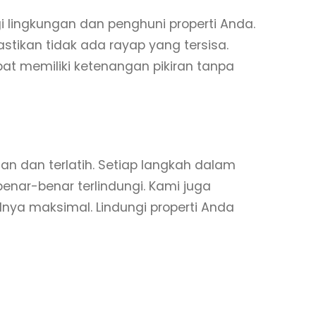
 lingkungan dan penghuni properti Anda.
tikan tidak ada rayap yang tersisa.
t memiliki ketenangan pikiran tanpa
 dan terlatih. Setiap langkah dalam
enar-benar terlindungi. Kami juga
ya maksimal. Lindungi properti Anda