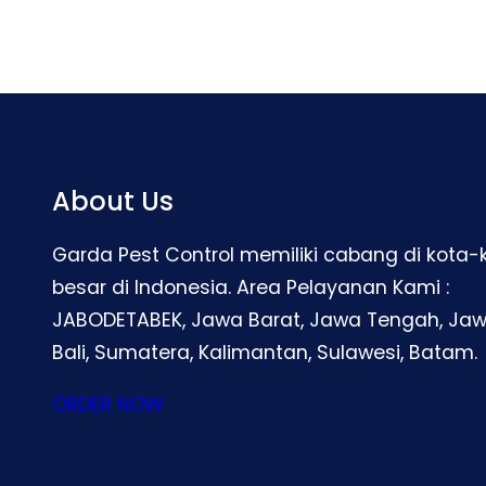
About Us
Garda Pest Control memiliki cabang di kota-
besar di Indonesia. Area Pelayanan Kami :
JABODETABEK, Jawa Barat, Jawa Tengah, Jaw
Bali, Sumatera, Kalimantan, Sulawesi, Batam.
ORDER NOW