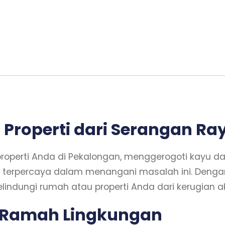
Properti dari Serangan Ra
roperti Anda di Pekalongan, menggerogoti kayu da
usi terpercaya dalam menangani masalah ini. Den
lindungi rumah atau properti Anda dari kerugian a
 Ramah Lingkungan