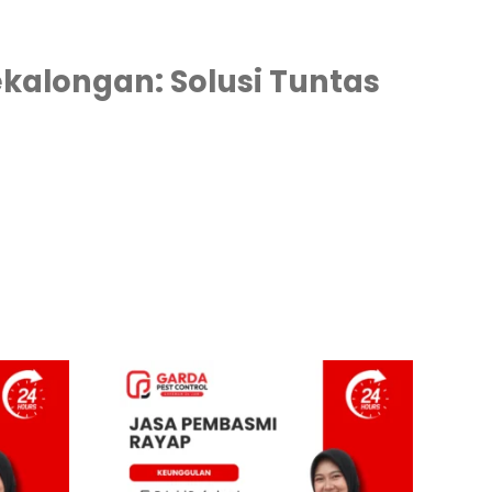
kalongan: Solusi Tuntas