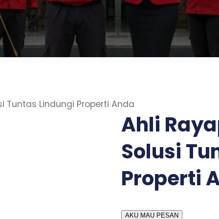
i Tuntas Lindungi Properti Anda
Ahli Ray
Solusi Tu
Properti 
AKU MAU PESAN