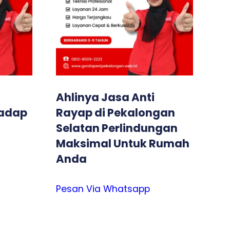
Ahlinya Jasa Anti
dadap
Rayap di Pekalongan
i
Selatan Perlindungan
Maksimal Untuk Rumah
Anda
Pesan Via Whatsapp