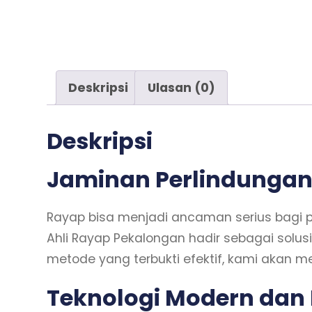
Deskripsi
Ulasan (0)
Deskripsi
Jaminan Perlindungan 
Rayap bisa menjadi ancaman serius bagi p
Ahli Rayap Pekalongan hadir sebagai sol
metode yang terbukti efektif, kami akan me
Teknologi Modern dan