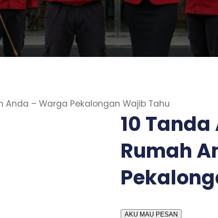
ah Anda – Warga Pekalongan Wajib Tahu
10 Tanda 
Rumah A
Pekalong
AKU MAU PESAN