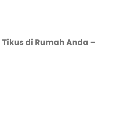
 Tikus di Rumah Anda –