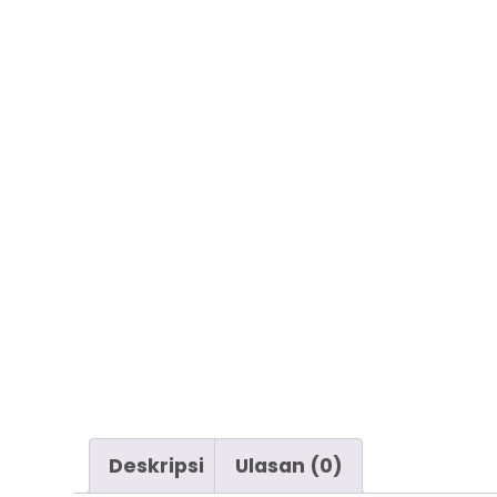
Deskripsi
Ulasan (0)