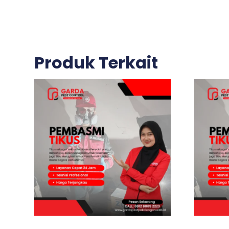
Produk Terkait