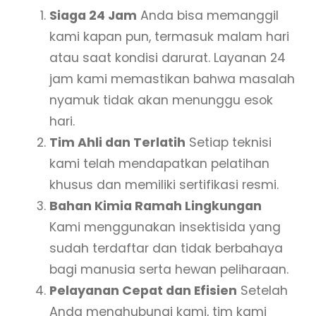
Siaga 24 Jam
Anda bisa memanggil
kami kapan pun, termasuk malam hari
atau saat kondisi darurat. Layanan 24
jam kami memastikan bahwa masalah
nyamuk tidak akan menunggu esok
hari.
Tim Ahli dan Terlatih
Setiap teknisi
kami telah mendapatkan pelatihan
khusus dan memiliki sertifikasi resmi.
Bahan Kimia Ramah Lingkungan
Kami menggunakan insektisida yang
sudah terdaftar dan tidak berbahaya
bagi manusia serta hewan peliharaan.
Pelayanan Cepat dan Efisien
Setelah
Anda menghubungi kami, tim kami