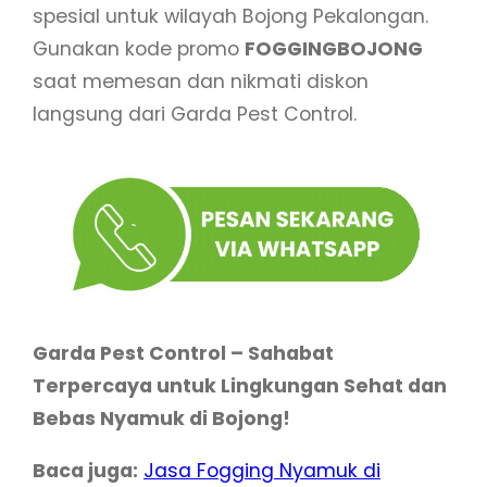
spesial untuk wilayah Bojong Pekalongan.
Gunakan kode promo
FOGGINGBOJONG
saat memesan dan nikmati diskon
langsung dari Garda Pest Control.
Garda Pest Control – Sahabat
Terpercaya untuk Lingkungan Sehat dan
Bebas Nyamuk di Bojong!
Baca juga:
Jasa Fogging Nyamuk di