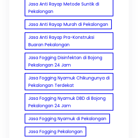
Jasa Anti Rayap Metode Suntik di
Pekalongan
Jasa Anti Rayap Murah di Pekalongan
Jasa Anti Rayap Pra-Konstruksi
Buaran Pekalongan
Jasa Fogging Disinfektan di Bojong
Pekalongan 24 Jam
Jasa Fogging Nyamuk Chikungunya di
Pekalongan Terdekat
Jasa Fogging Nyamuk DBD di Bojong
Pekalongan 24 Jam
Jasa Fogging Nyamuk di Pekalongan
Jasa Fogging Pekalongan