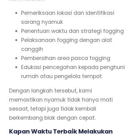
Pemeriksaan lokasi dan identifikasi
sarang nyamuk
Penentuan waktu dan strategi fogging
Pelaksanaan fogging dengan alat
canggih
Pembersihan area pasca fogging
Edukasi pencegahan kepada penghuni
rumah atau pengelola tempat
Dengan langkah tersebut, kami
memastikan nyamuk tidak hanya mati
sesaat, tetapi juga tidak kembali
berkembang biak dengan cepat.
Kapan Waktu Terbaik Melakukan