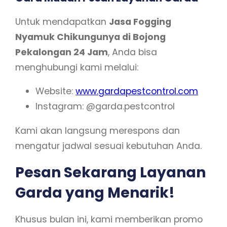
Untuk mendapatkan
Jasa Fogging
Nyamuk Chikungunya di Bojong
Pekalongan 24 Jam
, Anda bisa
menghubungi kami melalui:
Website:
www.gardapestcontrol.com
Instagram: @garda.pestcontrol
Kami akan langsung merespons dan
mengatur jadwal sesuai kebutuhan Anda.
Pesan Sekarang Layanan
Garda yang Menarik!
Khusus bulan ini, kami memberikan promo