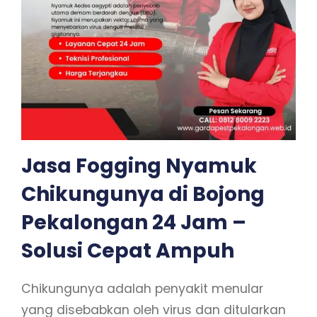
Jasa Fogging Nyamuk
Chikungunya di Bojong
Pekalongan 24 Jam –
Solusi Cepat
Ampuh
Chikungunya adalah penyakit menular
yang disebabkan oleh virus dan ditularkan