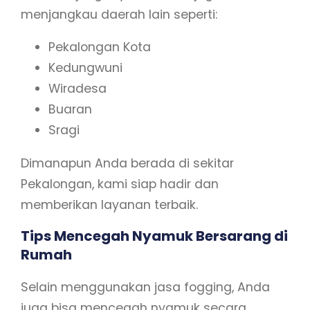
menjangkau daerah lain seperti:
Pekalongan Kota
Kedungwuni
Wiradesa
Buaran
Sragi
Dimanapun Anda berada di sekitar
Pekalongan, kami siap hadir dan
memberikan layanan terbaik.
Tips Mencegah Nyamuk Bersarang di
Rumah
Selain menggunakan jasa fogging, Anda
juga bisa mencegah nyamuk secara