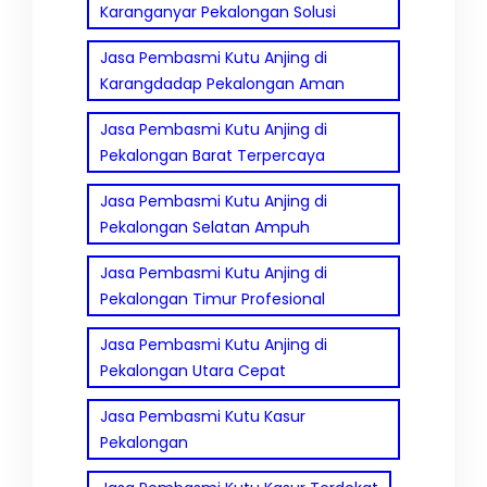
Karanganyar Pekalongan Solusi
Jasa Pembasmi Kutu Anjing di
Karangdadap Pekalongan Aman
Jasa Pembasmi Kutu Anjing di
Pekalongan Barat Terpercaya
Jasa Pembasmi Kutu Anjing di
Pekalongan Selatan Ampuh
Jasa Pembasmi Kutu Anjing di
Pekalongan Timur Profesional
Jasa Pembasmi Kutu Anjing di
Pekalongan Utara Cepat
Jasa Pembasmi Kutu Kasur
Pekalongan