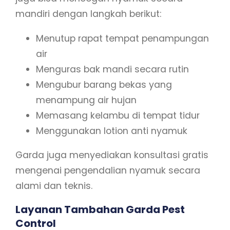
mandiri dengan langkah berikut:
Menutup rapat tempat penampungan
air
Menguras bak mandi secara rutin
Mengubur barang bekas yang
menampung air hujan
Memasang kelambu di tempat tidur
Menggunakan lotion anti nyamuk
Garda juga menyediakan konsultasi gratis
mengenai pengendalian nyamuk secara
alami dan teknis.
Layanan Tambahan Garda Pest
Control