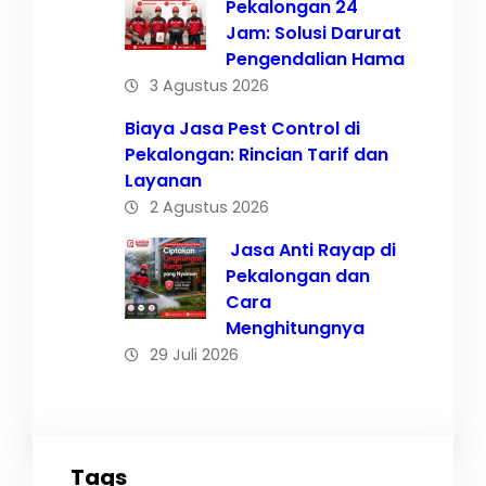
Pekalongan 24
Jam: Solusi Darurat
Pengendalian Hama
3 Agustus 2026
Biaya Jasa Pest Control di
Pekalongan: Rincian Tarif dan
Layanan
2 Agustus 2026
Jasa Anti Rayap di
Pekalongan dan
Cara
Menghitungnya
29 Juli 2026
Tags