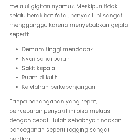
melalui gigitan nyamuk. Meskipun tidak
selalu berakibat fatal, penyakit ini sangat
mengganggu karena menyebabkan gejala
seperti:
Demam tinggi mendadak
Nyeri sendi parah
Sakit kepala
Ruam di kulit
Kelelahan berkepanjangan
Tanpa penanganan yang tepat,
penyebaran penyakit ini bisa meluas
dengan cepat. Itulah sebabnya tindakan
pencegahan seperti fogging sangat
penting.