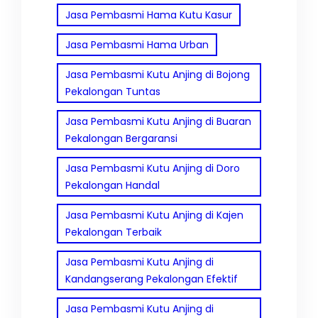
Jasa Pembasmi Hama Kutu Kasur
Jasa Pembasmi Hama Urban
Jasa Pembasmi Kutu Anjing di Bojong
Pekalongan Tuntas
Jasa Pembasmi Kutu Anjing di Buaran
Pekalongan Bergaransi
Jasa Pembasmi Kutu Anjing di Doro
Pekalongan Handal
Jasa Pembasmi Kutu Anjing di Kajen
Pekalongan Terbaik
Jasa Pembasmi Kutu Anjing di
Kandangserang Pekalongan Efektif
Jasa Pembasmi Kutu Anjing di