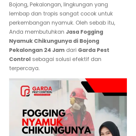
Bojong, Pekalongan, lingkungan yang
lembap dan tropis sangat cocok untuk
perkembangan nyamuk. Oleh sebab itu,
Anda membutuhkan
Jasa Fogging
Nyamuk Chikungunya di Bojong
Pekalongan 24 Jam
dari
Garda Pest
Control
sebagai solusi efektif dan
terpercaya.