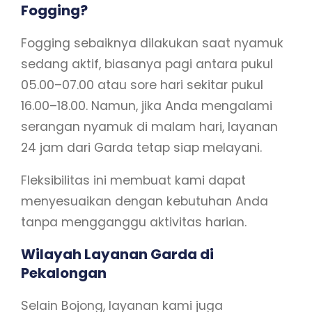
Fogging?
Fogging sebaiknya dilakukan saat nyamuk
sedang aktif, biasanya pagi antara pukul
05.00–07.00 atau sore hari sekitar pukul
16.00–18.00. Namun, jika Anda mengalami
serangan nyamuk di malam hari, layanan
24 jam dari Garda tetap siap melayani.
Fleksibilitas ini membuat kami dapat
menyesuaikan dengan kebutuhan Anda
tanpa mengganggu aktivitas harian.
Wilayah Layanan Garda di
Pekalongan
Selain Bojong, layanan kami juga