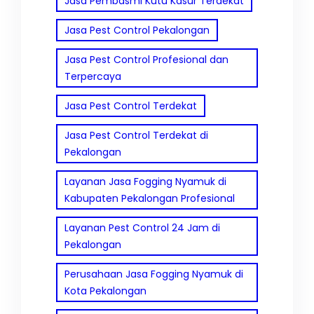
Jasa Pembasmi Kutu Kasur Terdekat
Jasa Pest Control Pekalongan
Jasa Pest Control Profesional dan
Terpercaya
Jasa Pest Control Terdekat
Jasa Pest Control Terdekat di
Pekalongan
Layanan Jasa Fogging Nyamuk di
Kabupaten Pekalongan Profesional
Layanan Pest Control 24 Jam di
Pekalongan
Perusahaan Jasa Fogging Nyamuk di
Kota Pekalongan