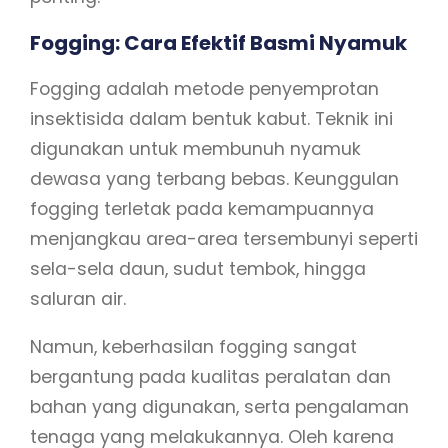
Fogging: Cara Efektif Basmi Nyamuk
Fogging adalah metode penyemprotan
insektisida dalam bentuk kabut. Teknik ini
digunakan untuk membunuh nyamuk
dewasa yang terbang bebas. Keunggulan
fogging terletak pada kemampuannya
menjangkau area-area tersembunyi seperti
sela-sela daun, sudut tembok, hingga
saluran air.
Namun, keberhasilan fogging sangat
bergantung pada kualitas peralatan dan
bahan yang digunakan, serta pengalaman
tenaga yang melakukannya. Oleh karena