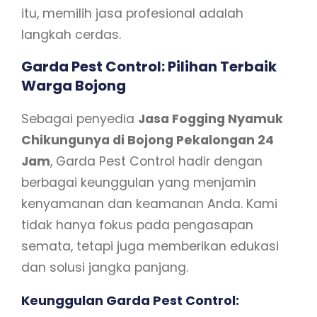
itu, memilih jasa profesional adalah
langkah cerdas.
Garda Pest Control: Pilihan Terbaik
Warga Bojong
Sebagai penyedia
Jasa Fogging Nyamuk
Chikungunya di Bojong Pekalongan 24
Jam
, Garda Pest Control hadir dengan
berbagai keunggulan yang menjamin
kenyamanan dan keamanan Anda. Kami
tidak hanya fokus pada pengasapan
semata, tetapi juga memberikan edukasi
dan solusi jangka panjang.
Keunggulan Garda Pest Control: