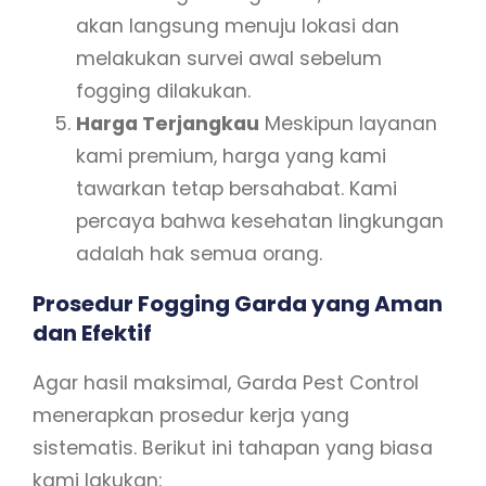
akan langsung menuju lokasi dan
melakukan survei awal sebelum
fogging dilakukan.
Harga Terjangkau
Meskipun layanan
kami premium, harga yang kami
tawarkan tetap bersahabat. Kami
percaya bahwa kesehatan lingkungan
adalah hak semua orang.
Prosedur Fogging Garda yang Aman
dan Efektif
Agar hasil maksimal, Garda Pest Control
menerapkan prosedur kerja yang
sistematis. Berikut ini tahapan yang biasa
kami lakukan: