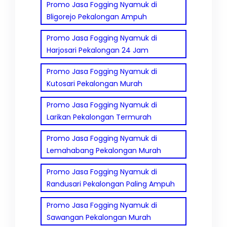
Promo Jasa Fogging Nyamuk di
Bligorejo Pekalongan Ampuh
Promo Jasa Fogging Nyamuk di
Harjosari Pekalongan 24 Jam
Promo Jasa Fogging Nyamuk di
Kutosari Pekalongan Murah
Promo Jasa Fogging Nyamuk di
Larikan Pekalongan Termurah
Promo Jasa Fogging Nyamuk di
Lemahabang Pekalongan Murah
Promo Jasa Fogging Nyamuk di
Randusari Pekalongan Paling Ampuh
Promo Jasa Fogging Nyamuk di
Sawangan Pekalongan Murah