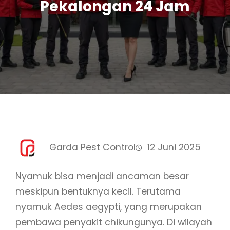
Pekalongan 24 Jam
Garda Pest Control
12 Juni 2025
Nyamuk bisa menjadi ancaman besar
meskipun bentuknya kecil. Terutama
nyamuk Aedes aegypti, yang merupakan
pembawa penyakit chikungunya. Di wilayah