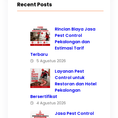
Recent Posts
Rincian Biaya Jasa
Pest Control
Pekalongan dan
Estimasi Tarif
Terbaru
5 Agustus 2026
Layanan Pest
Control untuk
Restoran dan Hotel
Pekalongan
Bersertifikat
4 Agustus 2026
Jasa Pest Control