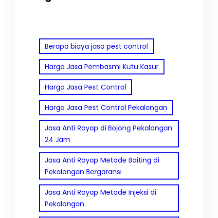
Berapa biaya jasa pest control
Harga Jasa Pembasmi Kutu Kasur
Harga Jasa Pest Control
Harga Jasa Pest Control Pekalongan
Jasa Anti Rayap di Bojong Pekalongan
24 Jam
Jasa Anti Rayap Metode Baiting di
Pekalongan Bergaransi
Jasa Anti Rayap Metode Injeksi di
Pekalongan