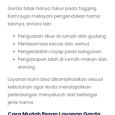
Garda tidak hanya fokus pada fogging.
Kami juga melayani pengendalian hama
lainnya, antara lain:
Pengusiran tikus di rumah dan gudang
Pembasmian kecoa dan semut
Pengendalian rayap pada bangunan
Pengasapan lalat di rumah makan dan
warung
Layanan kami bisa dikombinasikan sesuai
kebutuhan agar Anda mendapatkan
perlindungan menyeluruh dari berbagai
jenis hama.
Cara Mudah Pesan Layanan Garda