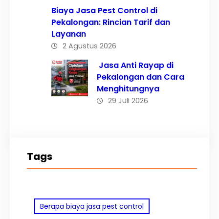
Biaya Jasa Pest Control di
Pekalongan: Rincian Tarif dan
Layanan
2 Agustus 2026
Jasa Anti Rayap di
Pekalongan dan Cara
Menghitungnya
29 Juli 2026
Tags
Berapa biaya jasa pest control