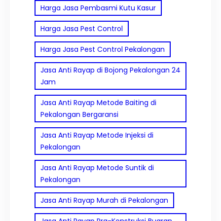
Harga Jasa Pembasmi Kutu Kasur
Harga Jasa Pest Control
Harga Jasa Pest Control Pekalongan
Jasa Anti Rayap di Bojong Pekalongan 24
Jam
Jasa Anti Rayap Metode Baiting di
Pekalongan Bergaransi
Jasa Anti Rayap Metode Injeksi di
Pekalongan
Jasa Anti Rayap Metode Suntik di
Pekalongan
Jasa Anti Rayap Murah di Pekalongan
Jasa Anti Rayap Pra-Konstruksi Buaran