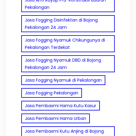
Pekalongan
Jasa Fogging Disinfektan di Bojong
Pekalongan 24 Jam
Jasa Fogging Nyamuk Chikungunya di
Pekalongan Terdekat
Jasa Fogging Nyamuk DBD di Bojong
Pekalongan 24 Jam
Jasa Fogging Nyamuk di Pekalongan
Jasa Fogging Pekalongan
Jasa Pembasmi Hama Kutu Kasur
Jasa Pembasmi Hama Urban
Jasa Pembasmi Kutu Anjing di Bojong