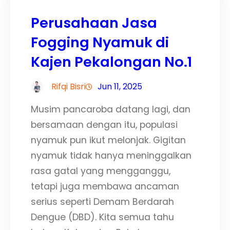
Perusahaan Jasa
Fogging Nyamuk di
Kajen Pekalongan No.1
Rifqi Bisri
Jun 11, 2025
Musim pancaroba datang lagi, dan
bersamaan dengan itu, populasi
nyamuk pun ikut melonjak. Gigitan
nyamuk tidak hanya meninggalkan
rasa gatal yang mengganggu,
tetapi juga membawa ancaman
serius seperti Demam Berdarah
Dengue (DBD). Kita semua tahu