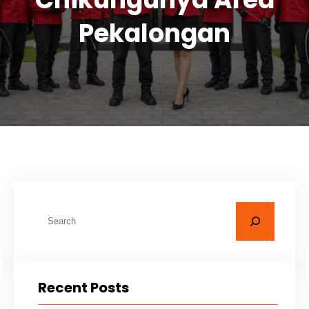
Pekalongan
C
a
r
i
Recent Posts