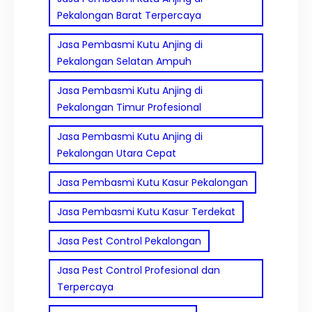
Pekalongan Barat Terpercaya
Jasa Pembasmi Kutu Anjing di
Pekalongan Selatan Ampuh
Jasa Pembasmi Kutu Anjing di
Pekalongan Timur Profesional
Jasa Pembasmi Kutu Anjing di
Pekalongan Utara Cepat
Jasa Pembasmi Kutu Kasur Pekalongan
Jasa Pembasmi Kutu Kasur Terdekat
Jasa Pest Control Pekalongan
Jasa Pest Control Profesional dan
Terpercaya