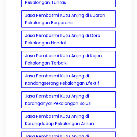
Pekalongan Tuntas
Jasa Pembasmi Kutu Anjing di Buaran
Pekalongan Bergaransi
Jasa Pembasmi Kutu Anjing di Doro
Pekalongan Handal
Jasa Pembasmi Kutu Anjing di Kajen
Pekalongan Terbaik
Jasa Pembasmi Kutu Anjing di
Kandangserang Pekalongan Efektif
Jasa Pembasmi Kutu Anjing di
Karanganyar Pekalongan Solusi
Jasa Pembasmi Kutu Anjing di
Karangdadap Pekalongan Aman
Jasa Pembasmi Kutu Anjing di