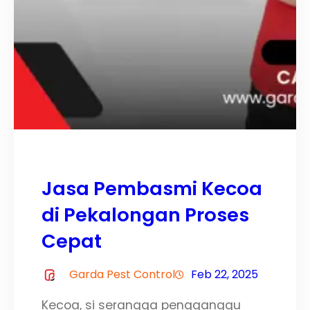
Jasa Pembasmi Kecoa
di Pekalongan Proses
Cepat
Garda Pest Control
Feb 22, 2025
Kecoa, si serangga pengganggu