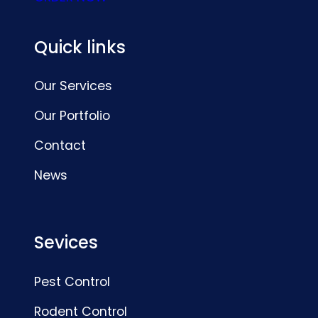
Quick links
Our Services
Our Portfolio
Contact
News
Sevices
Pest Control
Rodent Control