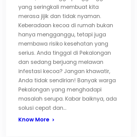
yang seringkali membuat kita
merasa jijik dan tidak nyaman.
Keberadaan kecoa di rumah bukan
hanya mengganggu, tetapi juga
membawa risiko kesehatan yang
serius. Anda tinggal di Pekalongan
dan sedang berjuang melawan
infestasi kecoa? Jangan khawatir,
Anda tidak sendirian! Banyak warga
Pekalongan yang menghadapi
masalah serupa. Kabar baiknya, ada
solusi cepat dan…
Know More