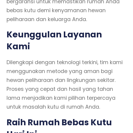
bergaransi untuk memastikan rumah Anda
bebas kutu demi kenyamanan hewan
peliharaan dan keluarga Anda.
Keunggulan Layanan
Kami
Dilengkapi dengan teknologi terkini, tim kami
menggunakan metode yang aman bagi
hewan peliharaan dan lingkungan sekitar.
Proses yang cepat dan hasil yang tahan
lama menjadikan kami pilihan terpercaya
untuk masalah kutu di rumah Anda.
Raih Rumah Bebas Kutu