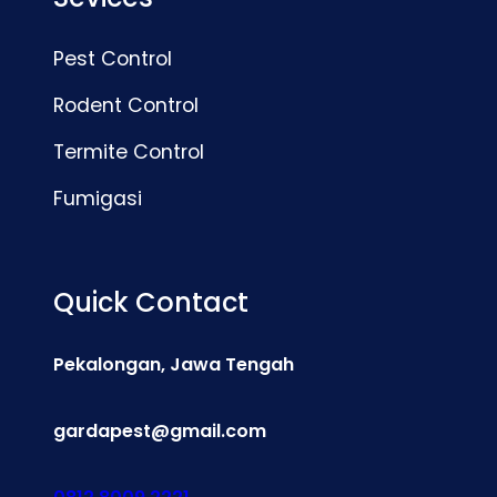
Pest Control
Rodent Control
Termite Control
Fumigasi
Quick Contact
Pekalongan, Jawa Tengah
gardapest@gmail.com