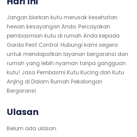
Hari Ini
Jangan biarkan kutu merusak kesehatan
hewan kesayangan Anda. Percayakan
pembasmian kutu di rumah Anda kepada
Garda Pest Control. Hubungi kami segera
untuk mendapatkan layanan bergaransi dan
rumah yang lebih nyaman tanpa gangguan
kutu! Jasa Pembasmi Kutu Kucing dan Kutu
Anjing di Dalam Rumah Pekalongan
Bergaransi
Ulasan
Belum ada ulasan.