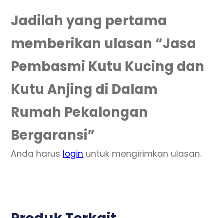
Jadilah yang pertama
memberikan ulasan “Jasa
Pembasmi Kutu Kucing dan
Kutu Anjing di Dalam
Rumah Pekalongan
Bergaransi”
Anda harus
login
untuk mengirimkan ulasan.