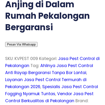
Anjing di Dalam
Rumah Pekalongan
Bergaransi
Pesan Via Whatsapp
SKU:
KVPEST 009
Kategori:
Jasa Pest Control di
Pekalongan
Tag:
Ahlinya Jasa Pest Control
Anti Rayap Bergaransi Tanpa Bor Lantai
,
Layanan Jasa Pest Control Termurah di
Pekalongan 2026
,
Spesialis Jasa Pest Control
Fogging Nyamuk Tuntas
,
Vendor Jasa Pest
Control Berkualitas di Pekalongan
Brand: