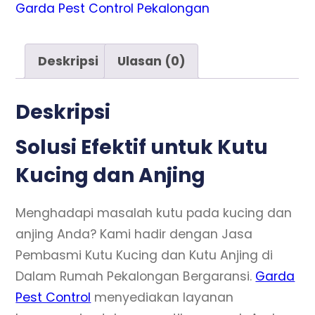
Garda Pest Control Pekalongan
Deskripsi
Ulasan (0)
Deskripsi
Solusi Efektif untuk Kutu
Kucing dan Anjing
Menghadapi masalah kutu pada kucing dan
anjing Anda? Kami hadir dengan Jasa
Pembasmi Kutu Kucing dan Kutu Anjing di
Dalam Rumah Pekalongan Bergaransi.
Garda
Pest Control
menyediakan layanan