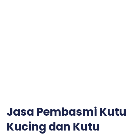
Jasa Pembasmi Kutu
Kucing dan Kutu