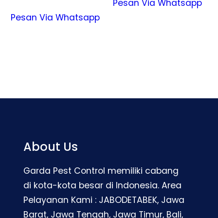
Pesan Via Whatsapp
Pesan Via Whatsapp
About Us
Garda Pest Control memiliki cabang
di kota-kota besar di Indonesia. Area
Pelayanan Kami : JABODETABEK, Jawa
Barat, Jawa Tengah, Jawa Timur, Bali,