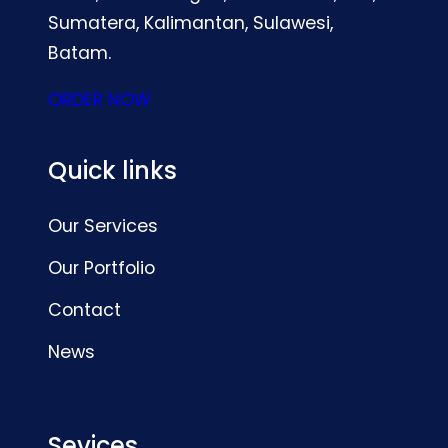
Sumatera, Kalimantan, Sulawesi,
Batam.
ORDER NOW
Quick links
Our Services
Our Portfolio
Contact
News
Sevices