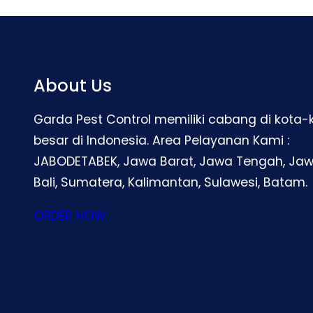
About Us
Garda Pest Control memiliki cabang di kota-
besar di Indonesia. Area Pelayanan Kami :
JABODETABEK, Jawa Barat, Jawa Tengah, Jaw
Bali, Sumatera, Kalimantan, Sulawesi, Batam.
ORDER NOW