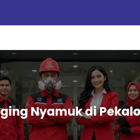
ging Nyamuk di Pekalo