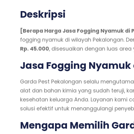
Deskripsi
[Berapa Harga Jasa Fogging Nyamuk di P
fogging nyamuk di wilayah Pekalongan. D
Rp. 45.000
, disesuaikan dengan luas area
Jasa Fogging Nyamuk 
Garda Pest Pekalongan selalu mengutama
alat dan bahan kimia yang sudah teruji
kesehatan keluarga Anda. Layanan kami 
solusi efektif untuk menanggulangi penye
Mengapa Memilih Gard