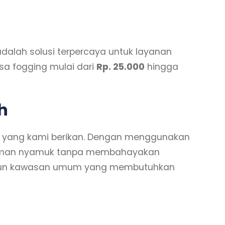
dalah solusi terpercaya untuk layanan
sa fogging mulai dari
Rp. 25.000
hingga
h
n yang kami berikan. Dengan menggunakan
ancaman nyamuk tanpa membahayakan
maupun kawasan umum yang membutuhkan