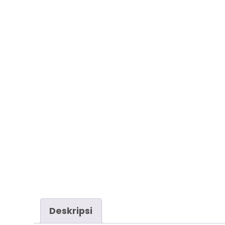
Deskripsi