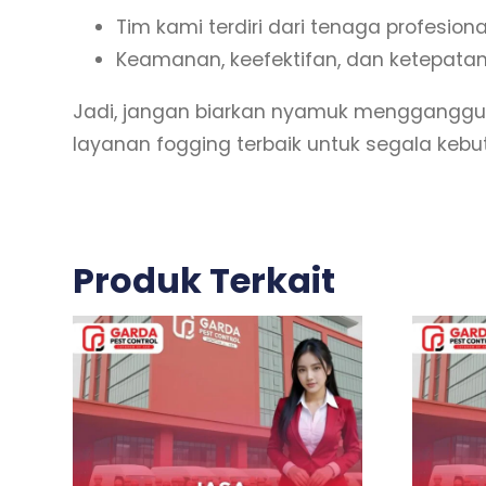
Tim kami terdiri dari tenaga profes
Keamanan, keefektifan, dan ketepatan
Jadi, jangan biarkan nyamuk mengganggu
layanan fogging terbaik untuk segala keb
Produk Terkait