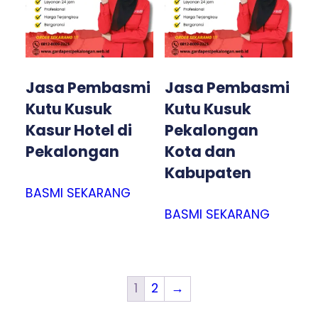
Jasa Pembasmi
Jasa Pembasmi
Kutu Kusuk
Kutu Kusuk
Kasur Hotel di
Pekalongan
Pekalongan
Kota dan
Kabupaten
BASMI SEKARANG
BASMI SEKARANG
1
2
→