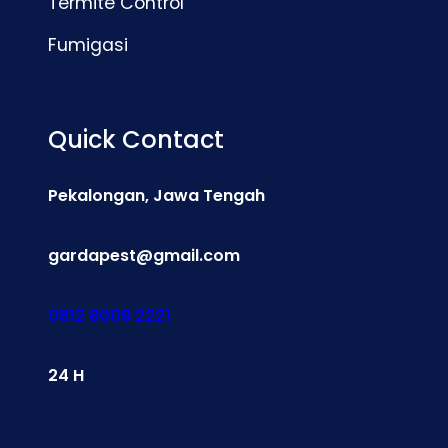
Termite Control
Fumigasi
Quick Contact
Pekalongan, Jawa Tengah
gardapest@gmail.com
0812 8009 2221
24 H