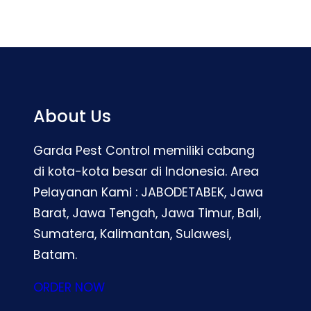
About Us
Garda Pest Control memiliki cabang
di kota-kota besar di Indonesia. Area
Pelayanan Kami : JABODETABEK, Jawa
Barat, Jawa Tengah, Jawa Timur, Bali,
Sumatera, Kalimantan, Sulawesi,
Batam.
ORDER NOW