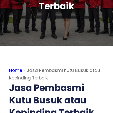
Terbaik
Home
»
Jasa Pembasmi Kutu Busuk atau
Kepinding Terbaik
Jasa Pembasmi
Kutu Busuk atau
Kepinding Terbaik